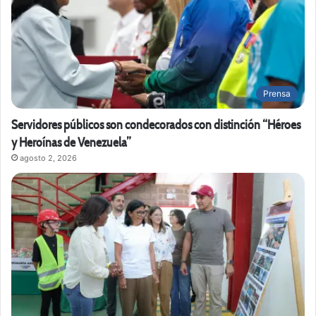
Prensa
Servidores públicos son condecorados con distinción “Héroes
y Heroínas de Venezuela”
agosto 2, 2026