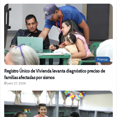
Prensa
Registro Único de Vivienda levanta diagnóstico preciso de
familias afectadas por sismos
julio 27, 2026