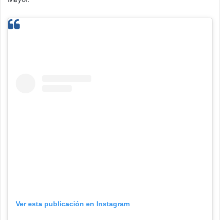
Ver esta publicación en Instagram