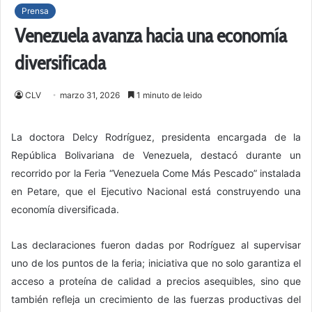
Prensa
Venezuela avanza hacia una economía
diversificada
CLV
marzo 31, 2026
1 minuto de leido
La doctora Delcy Rodríguez, presidenta encargada de la
República Bolivariana de Venezuela, destacó durante un
recorrido por la Feria “Venezuela Come Más Pescado” instalada
en Petare, que el Ejecutivo Nacional está construyendo una
economía diversificada.
Las declaraciones fueron dadas por Rodríguez al supervisar
uno de los puntos de la feria; iniciativa que no solo garantiza el
acceso a proteína de calidad a precios asequibles, sino que
también refleja un crecimiento de las fuerzas productivas del