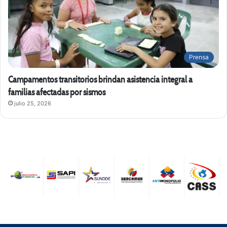
Prensa
Campamentos transitorios brindan asistencia integral a
familias afectadas por sismos
julio 25, 2026