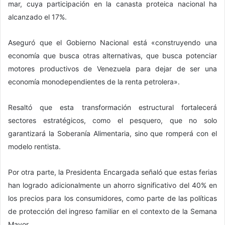
mar, cuya participación en la canasta proteica nacional ha
alcanzado el 17%.
Aseguró que el Gobierno Nacional está «construyendo una
economía que busca otras alternativas, que busca potenciar
motores productivos de Venezuela para dejar de ser una
economía monodependientes de la renta petrolera».
Resaltó que esta transformación estructural fortalecerá
sectores estratégicos, como el pesquero, que no solo
garantizará la Soberanía Alimentaria, sino que romperá con el
modelo rentista.
Por otra parte, la Presidenta Encargada señaló que estas ferias
han logrado adicionalmente un ahorro significativo del 40% en
los precios para los consumidores, como parte de las políticas
de protección del ingreso familiar en el contexto de la Semana
Mayor.