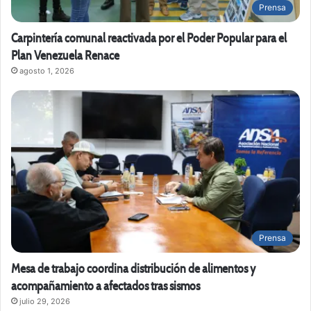
Prensa
Carpintería comunal reactivada por el Poder Popular para el
Plan Venezuela Renace
agosto 1, 2026
Prensa
Mesa de trabajo coordina distribución de alimentos y
acompañamiento a afectados tras sismos
julio 29, 2026