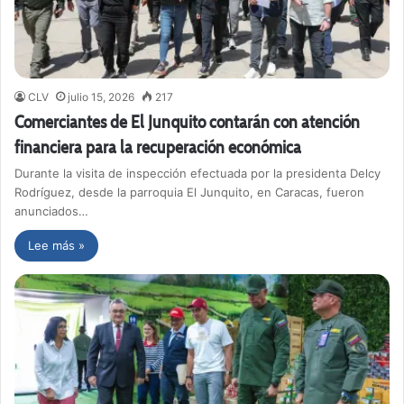
CLV
julio 15, 2026
217
Comerciantes de El Junquito contarán con atención
financiera para la recuperación económica
Durante la visita de inspección efectuada por la presidenta Delcy
Rodríguez, desde la parroquia El Junquito, en Caracas, fueron
anunciados…
Lee más »