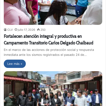
CLV
julio 17, 2026
250
Fortalecen atención integral y productiva en
Campamento Transitorio Carlos Delgado Chalbaud
En el marco de las acciones de protección social y respuesta
inmediata ante los sismos registrados el pasado 24 de…
Lee más »