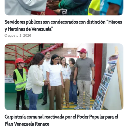
Servidores públicos son condecorados con distinción “Héroes
y Heroínas de Venezuela”
agosto 2, 2026
Carpintería comunal reactivada por el Poder Popular para el
Plan Venezuela Renace