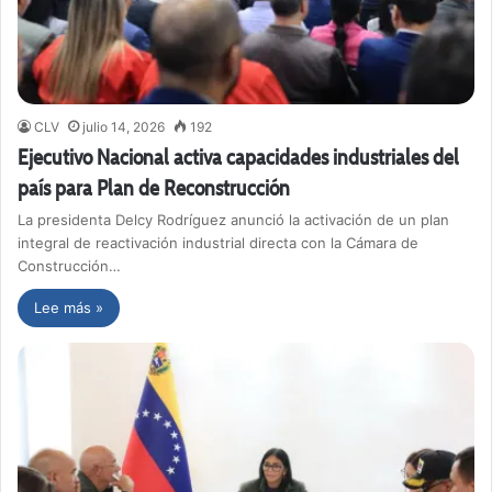
CLV
julio 14, 2026
192
Ejecutivo Nacional activa capacidades industriales del
país para Plan de Reconstrucción
La presidenta Delcy Rodríguez anunció la activación de un plan
integral de reactivación industrial directa con la Cámara de
Construcción…
Lee más »