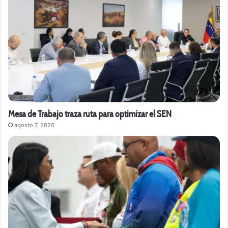
Mesa de Trabajo traza ruta para optimizar el SEN
agosto 7, 2026