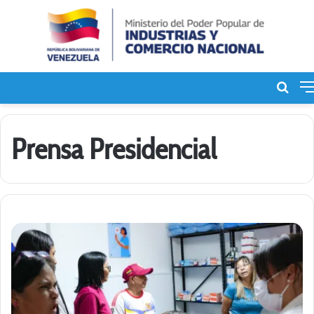
Bus
de
Prensa Presidencial