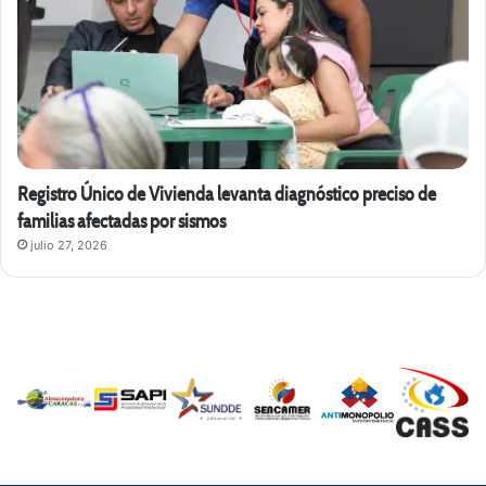
Registro Único de Vivienda levanta diagnóstico preciso de
familias afectadas por sismos
julio 27, 2026