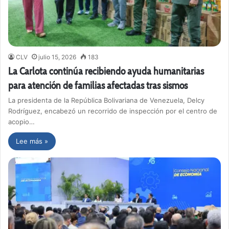
CLV
julio 15, 2026
183
La Carlota continúa recibiendo ayuda humanitarias
para atención de familias afectadas tras sismos
La presidenta de la República Bolivariana de Venezuela, Delcy
Rodríguez, encabezó un recorrido de inspección por el centro de
acopio…
Lee más »