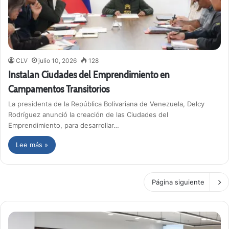
CLV
julio 10, 2026
128
Instalan Ciudades del Emprendimiento en
Campamentos Transitorios
La presidenta de la República Bolivariana de Venezuela, Delcy
Rodríguez anunció la creación de las Ciudades del
Emprendimiento, para desarrollar…
Lee más »
Página siguiente