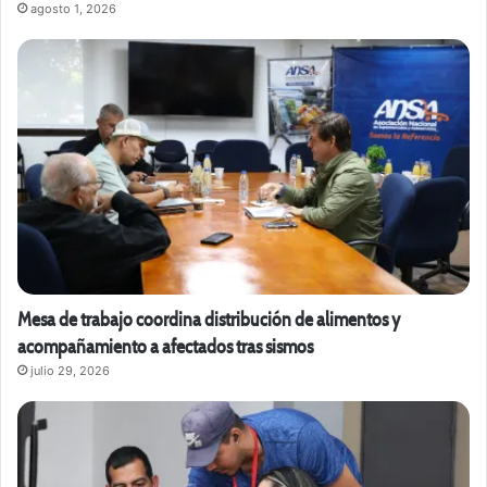
agosto 1, 2026
Mesa de trabajo coordina distribución de alimentos y
acompañamiento a afectados tras sismos
julio 29, 2026