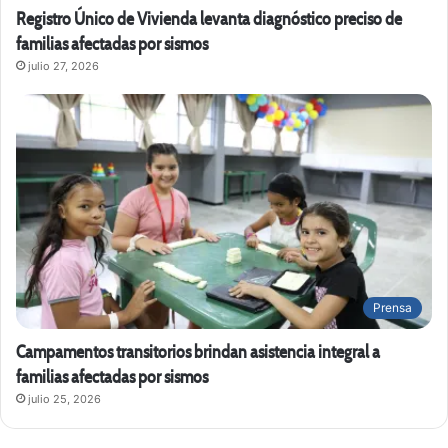
Registro Único de Vivienda levanta diagnóstico preciso de
familias afectadas por sismos
julio 27, 2026
Prensa
Campamentos transitorios brindan asistencia integral a
familias afectadas por sismos
julio 25, 2026