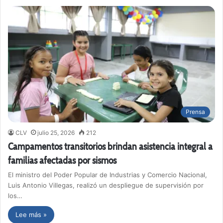
Prensa
CLV
julio 25, 2026
212
Campamentos transitorios brindan asistencia integral a
familias afectadas por sismos
El ministro del Poder Popular de Industrias y Comercio Nacional,
Luis Antonio Villegas, realizó un despliegue de supervisión por
los…
Lee más »