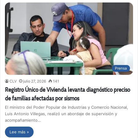
Prensa
CLV
julio 27, 2026
141
Registro Único de Vivienda levanta diagnóstico preciso
de familias afectadas por sismos
El ministro del Poder Popular de Industrias y Comercio Nacional,
Luis Antonio Villegas, realizó un abordaje de supervisión y
acompañamiento…
Lee más »