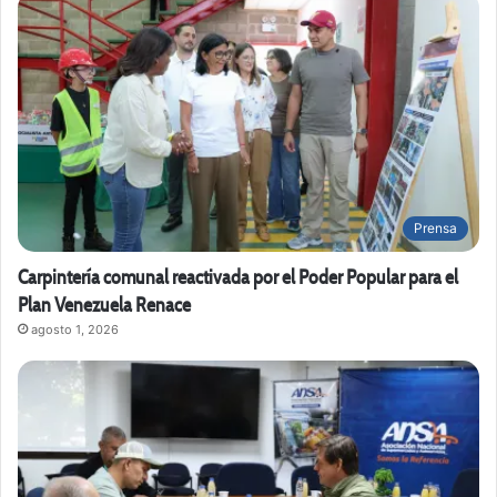
Prensa
Carpintería comunal reactivada por el Poder Popular para el
Plan Venezuela Renace
agosto 1, 2026