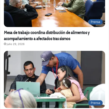
Prensa
Mesa de trabajo coordina distribución de alimentos y
acompañamiento a afectados tras sismos
julio 29, 2026
Prensa