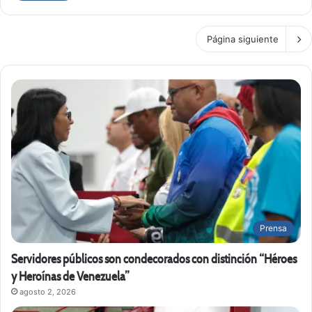
Página siguiente
Prensa
Servidores públicos son condecorados con distinción “Héroes
y Heroínas de Venezuela”
agosto 2, 2026