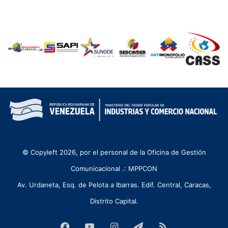
© Copyleft 2026, por el personal de la Oficina de Gestión
Comunicacional .: MPPCON
Av. Urdaneta, Esq. de Pelota a Ibarras. Edif. Central, Caracas,
Distrito Capital.
Facebook
YouTube
Instagram
Telegram
RSS