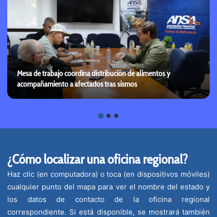
Mesa de trabajo coordina distribución de alimentos y
acompañamiento a afectados tras sismos
¿Cómo localizar una oficina regional?
Haz clic (en computadora) o toca (en dispositivos móviles)
cualquier punto del mapa para ver el nombre del estado y
los datos de contacto de la oficina regional
correspondiente. Si está disponible, se mostrará también