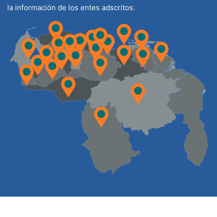
la información de los entes adscritos.