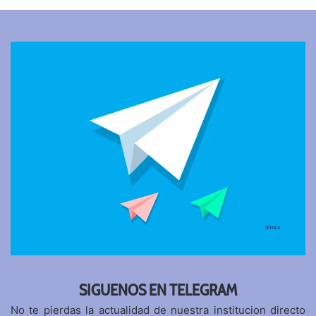
SIGUENOS EN TELEGRAM
No te pierdas la actualidad de nuestra institucion directo