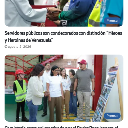
Prensa
Servidores públicos son condecorados con distinción “Héroes
y Heroínas de Venezuela”
agosto 2, 2026
Prensa