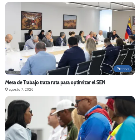
Prensa
Mesa de Trabajo traza ruta para optimizar el SEN
agosto 7, 2026