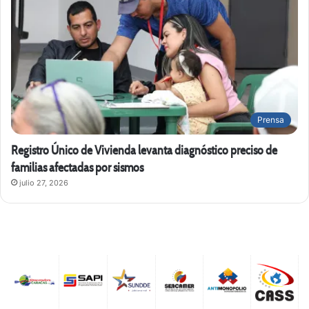
Prensa
Registro Único de Vivienda levanta diagnóstico preciso de
familias afectadas por sismos
julio 27, 2026