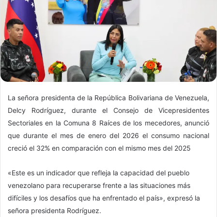
La señora presidenta de la República Bolivariana de Venezuela,
Delcy Rodríguez, durante el Consejo de Vicepresidentes
Sectoriales en la Comuna 8 Raíces de los mecedores, anunció
que durante el mes de enero del 2026 el consumo nacional
creció el 32% en comparación con el mismo mes del 2025
«Este es un indicador que refleja la capacidad del pueblo
venezolano para recuperarse frente a las situaciones más
difíciles y los desafíos que ha enfrentado el país», expresó la
señora presidenta Rodríguez.