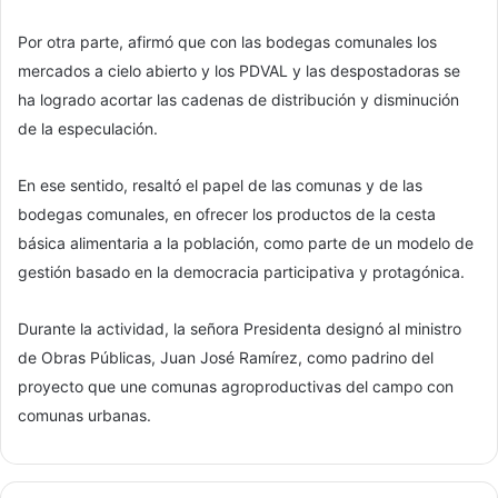
Por otra parte, afirmó que con las bodegas comunales los
mercados a cielo abierto y los PDVAL y las despostadoras se
ha logrado acortar las cadenas de distribución y disminución
de la especulación.
En ese sentido, resaltó el papel de las comunas y de las
bodegas comunales, en ofrecer los productos de la cesta
básica alimentaria a la población, como parte de un modelo de
gestión basado en la democracia participativa y protagónica.
Durante la actividad, la señora Presidenta designó al ministro
de Obras Públicas, Juan José Ramírez, como padrino del
proyecto que une comunas agroproductivas del campo con
comunas urbanas.