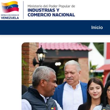
Inicio