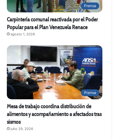
Prensa
Carpintería comunal reactivada por el Poder
Popular para el Plan Venezuela Renace
agosto 1, 2026
Prensa
Mesa de trabajo coordina distribución de
alimentos y acompañamiento a afectados tras
sismos
julio 29, 2026