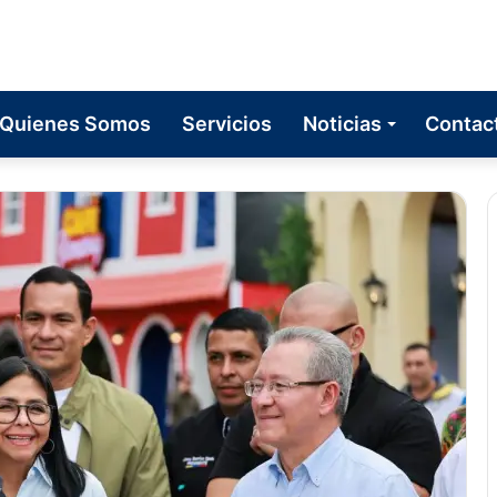
Quienes Somos
Servicios
Noticias
Contac