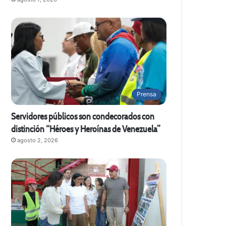
Prensa
Servidores públicos son condecorados con
distinción “Héroes y Heroínas de Venezuela”
agosto 2, 2026