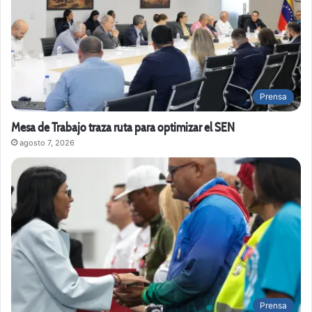
Prensa
Mesa de Trabajo traza ruta para optimizar el SEN
agosto 7, 2026
Prensa