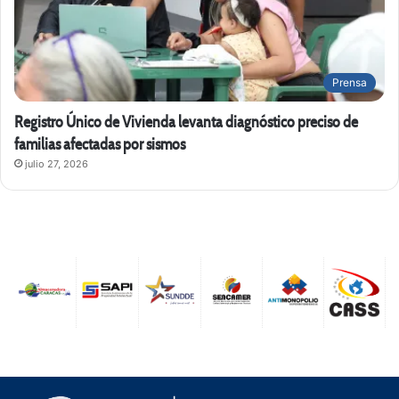
Prensa
Registro Único de Vivienda levanta diagnóstico preciso de
familias afectadas por sismos
julio 27, 2026