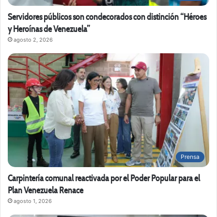
Servidores públicos son condecorados con distinción “Héroes
y Heroínas de Venezuela”
agosto 2, 2026
Prensa
Carpintería comunal reactivada por el Poder Popular para el
Plan Venezuela Renace
agosto 1, 2026