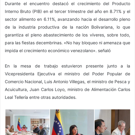
Durante el encuentro destacó el crecimiento del Producto
Interno Bruto (PIB) en el tercer trimestre del año en 8.71% y el
sector alimento en 6.11%, avanzando hacia el desarrollo pleno
de la industria productiva de la nación Bolivariana, lo que
garantiza el pleno abastecimiento de los víveres, sobre todo,
para las fiestas decembrinas. «No hay bloqueo ni amenaza que
impida el crecimiento económico venezolano». señaló
En la mesa de trabajo estuvieron presente junto a la
Vicepresidenta Ejecutiva el ministro del Poder Popular de
Comercio Nacional, Luis Antonio Villegas, el ministro de Pesca y
Acuicultura, Juan Carlos Loyo, ministro de Alimentación Carlos
Leal Tellería entre otras autoridades.