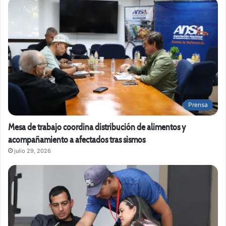
Prensa
Mesa de trabajo coordina distribución de alimentos y
acompañamiento a afectados tras sismos
julio 29, 2026