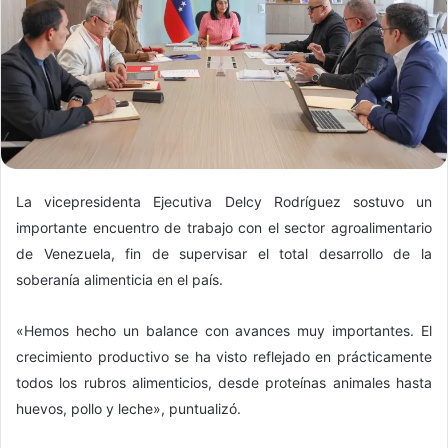
La vicepresidenta Ejecutiva Delcy Rodríguez sostuvo un
importante encuentro de trabajo con el sector agroalimentario
de Venezuela, fin de supervisar el total desarrollo de la
soberanía alimenticia en el país.
«Hemos hecho un balance con avances muy importantes. El
crecimiento productivo se ha visto reflejado en prácticamente
todos los rubros alimenticios, desde proteínas animales hasta
huevos, pollo y leche», puntualizó.