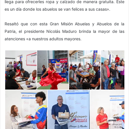
llega para ofrecerles ropa y calzado de manera gratuita. Este
es un día donde los abuelos se van felices a sus casas».
Resaltó que con esta Gran Misión Abuelas y Abuelos de la
Patria, el presidente Nicolás Maduro brinda la mayor de las
atenciones «a nuestros adultos mayores.