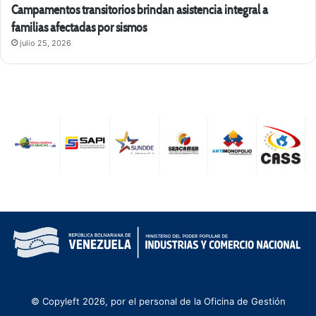
Campamentos transitorios brindan asistencia integral a
familias afectadas por sismos
julio 25, 2026
© Copyleft 2026, por el personal de la Oficina de Gestión