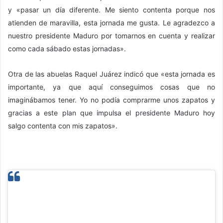
y «pasar un día diferente. Me siento contenta porque nos
atienden de maravilla, esta jornada me gusta. Le agradezco a
nuestro presidente Maduro por tomarnos en cuenta y realizar
como cada sábado estas jornadas».
Otra de las abuelas Raquel Juárez indicó que «esta jornada es
importante, ya que aquí conseguimos cosas que no
imaginábamos tener. Yo no podía comprarme unos zapatos y
gracias a este plan que impulsa el presidente Maduro hoy
salgo contenta con mis zapatos».