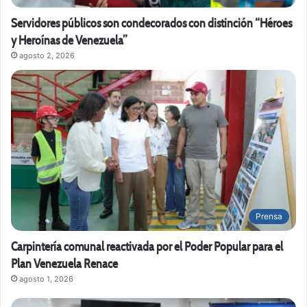
Servidores públicos son condecorados con distinción “Héroes
y Heroínas de Venezuela”
agosto 2, 2026
Prensa
Carpintería comunal reactivada por el Poder Popular para el
Plan Venezuela Renace
agosto 1, 2026