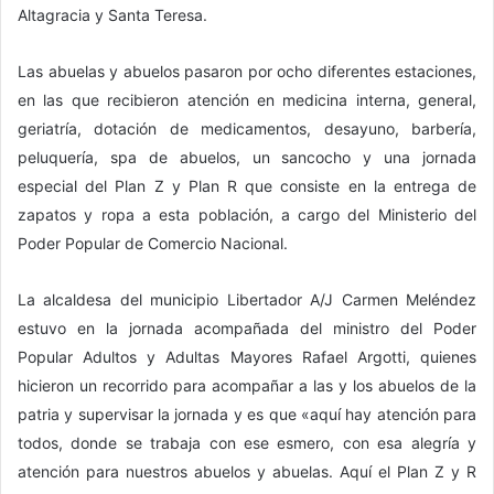
Altagracia y Santa Teresa.
Las abuelas y abuelos pasaron por ocho diferentes estaciones,
en las que recibieron atención en medicina interna, general,
geriatría, dotación de medicamentos, desayuno, barbería,
peluquería, spa de abuelos, un sancocho y una jornada
especial del Plan Z y Plan R que consiste en la entrega de
zapatos y ropa a esta población, a cargo del Ministerio del
Poder Popular de Comercio Nacional.
La alcaldesa del municipio Libertador A/J Carmen Meléndez
estuvo en la jornada acompañada del ministro del Poder
Popular Adultos y Adultas Mayores Rafael Argotti, quienes
hicieron un recorrido para acompañar a las y los abuelos de la
patria y supervisar la jornada y es que «aquí hay atención para
todos, donde se trabaja con ese esmero, con esa alegría y
atención para nuestros abuelos y abuelas. Aquí el Plan Z y R