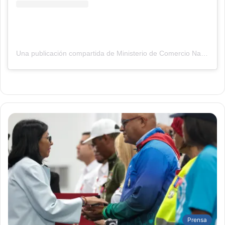
Una publicación compartida de Ministerio de Comercio Nacional (@mincomnacional)
Prensa