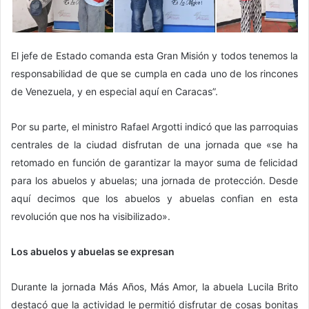
El jefe de Estado comanda esta Gran Misión y todos tenemos la
responsabilidad de que se cumpla en cada uno de los rincones
de Venezuela, y en especial aquí en Caracas”.
Por su parte, el ministro Rafael Argotti indicó que las parroquias
centrales de la ciudad disfrutan de una jornada que «se ha
retomado en función de garantizar la mayor suma de felicidad
para los abuelos y abuelas; una jornada de protección. Desde
aquí decimos que los abuelos y abuelas confian en esta
revolución que nos ha visibilizado».
Los abuelos y abuelas se expresan
Durante la jornada Más Años, Más Amor, la abuela Lucila Brito
destacó que la actividad le permitió disfrutar de cosas bonitas