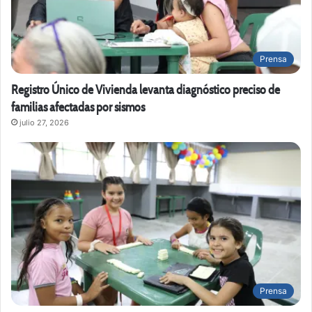
Prensa
Registro Único de Vivienda levanta diagnóstico preciso de
familias afectadas por sismos
julio 27, 2026
Prensa