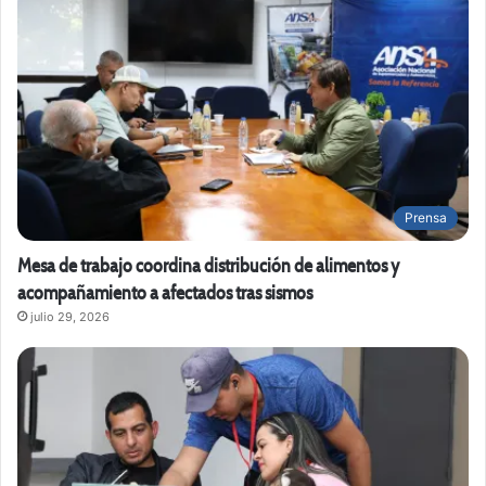
Prensa
Mesa de trabajo coordina distribución de alimentos y
acompañamiento a afectados tras sismos
julio 29, 2026