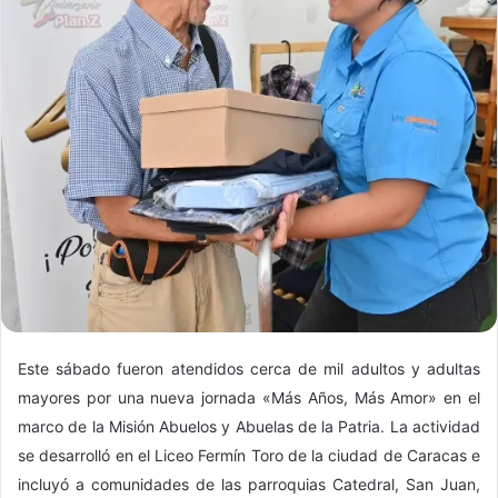
Este sábado fueron atendidos cerca de mil adultos y adultas
mayores por una nueva jornada «Más Años, Más Amor» en el
marco de la Misión Abuelos y Abuelas de la Patria. La actividad
se desarrolló en el Liceo Fermín Toro de la ciudad de Caracas e
incluyó a comunidades de las parroquias Catedral, San Juan,