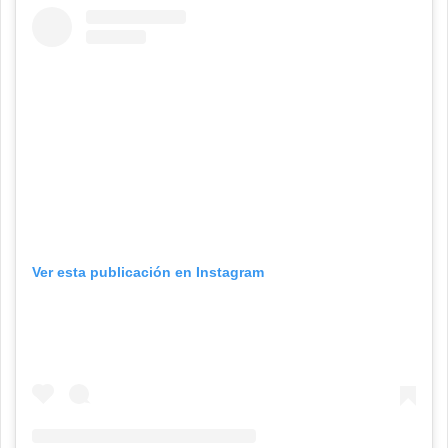
Ver esta publicación en Instagram