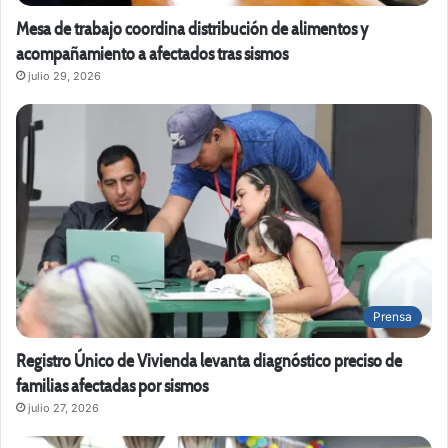
Mesa de trabajo coordina distribución de alimentos y
acompañamiento a afectados tras sismos
julio 29, 2026
Prensa
Registro Único de Vivienda levanta diagnóstico preciso de
familias afectadas por sismos
julio 27, 2026