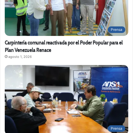
Prensa
Carpintería comunal reactivada por el Poder Popular para el
Plan Venezuela Renace
agosto 1, 2026
Prensa