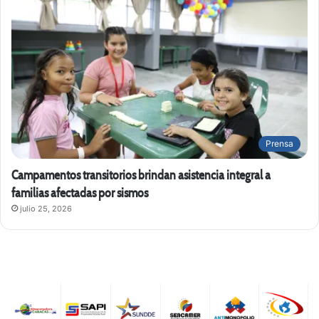
Prensa
Campamentos transitorios brindan asistencia integral a
familias afectadas por sismos
julio 25, 2026