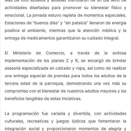
actividades diseñadas para promover su bienestar físico y
emocional. La jornada estuvo repleta de momentos especiales.
Estaciones de “buenos días” y “sin patatús” llenaron de energía
positiva el ambiente, mientras que la atención médica y la
entrega de medicamentos garantizaron su cuidado integral.
El Ministerio de Comercio, a través de la exitosa
implementación de los planes Z y R, se encargó de brindar
asesoría especializada en calzado y ropa, así como de realizar
una entrega especial de prendas para todos los adultos de la
tercera edad de la parroquia, demostrando una vez más su
compromiso con el bienestar de nuestros adultos mayores y los
beneficios tangibles de estas iniciativas.
La programación fue variada y divertida, con actividades
culturales, recreativas y juegos lúdicos que fomentaron la
integración social y proporcionaron momentos de alegría y