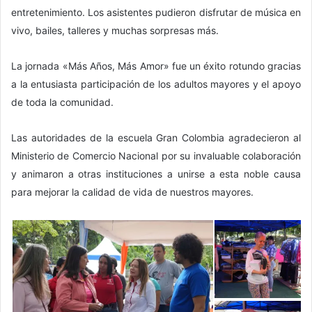
entretenimiento. Los asistentes pudieron disfrutar de música en
vivo, bailes, talleres y muchas sorpresas más.
La jornada «Más Años, Más Amor» fue un éxito rotundo gracias
a la entusiasta participación de los adultos mayores y el apoyo
de toda la comunidad.
Las autoridades de la escuela Gran Colombia agradecieron al
Ministerio de Comercio Nacional por su invaluable colaboración
y animaron a otras instituciones a unirse a esta noble causa
para mejorar la calidad de vida de nuestros mayores.