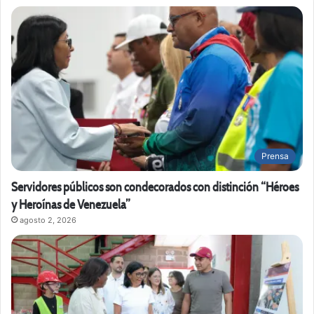
Prensa
Servidores públicos son condecorados con distinción “Héroes
y Heroínas de Venezuela”
agosto 2, 2026