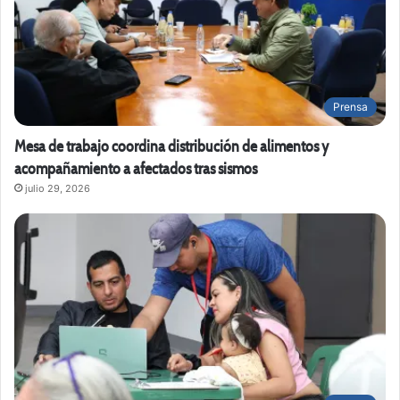
Prensa
Mesa de trabajo coordina distribución de alimentos y
acompañamiento a afectados tras sismos
julio 29, 2026