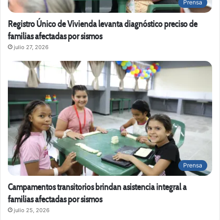
Prensa
Registro Único de Vivienda levanta diagnóstico preciso de
familias afectadas por sismos
julio 27, 2026
Prensa
Campamentos transitorios brindan asistencia integral a
familias afectadas por sismos
julio 25, 2026