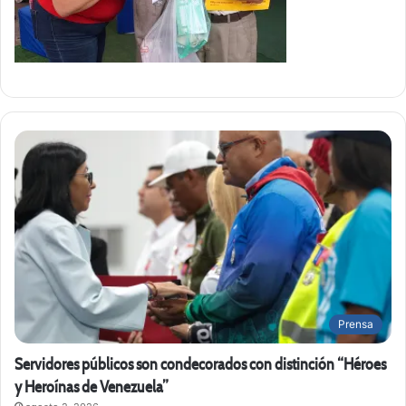
Prensa
Servidores públicos son condecorados con distinción “Héroes
y Heroínas de Venezuela”