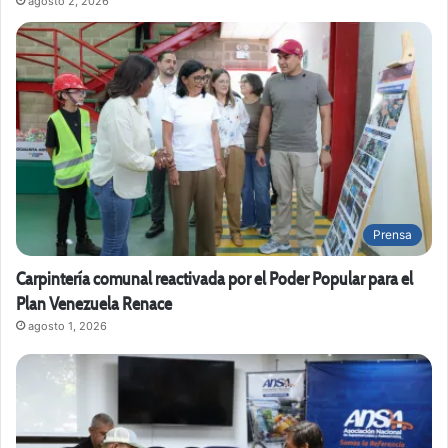
agosto 2, 2026
Prensa
Carpintería comunal reactivada por el Poder Popular para el
Plan Venezuela Renace
agosto 1, 2026