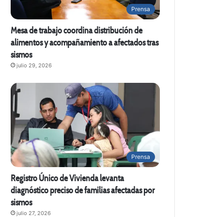
Prensa
Mesa de trabajo coordina distribución de
alimentos y acompañamiento a afectados tras
sismos
julio 29, 2026
Prensa
Registro Único de Vivienda levanta
diagnóstico preciso de familias afectadas por
sismos
julio 27, 2026