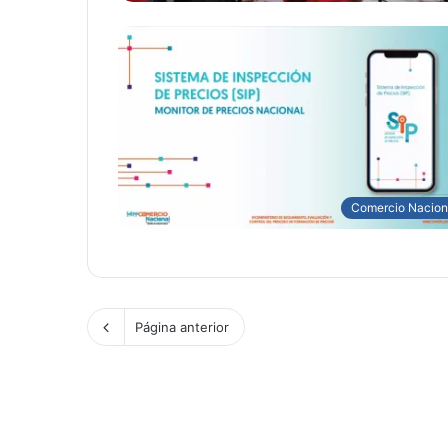
Comercio Nacion
Página anterior