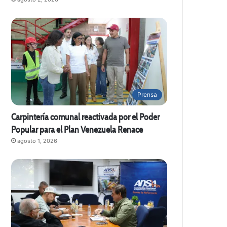
Prensa
Carpintería comunal reactivada por el Poder
Popular para el Plan Venezuela Renace
agosto 1, 2026