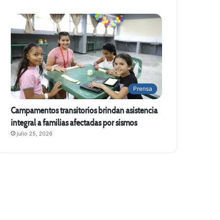
Prensa
Campamentos transitorios brindan asistencia
integral a familias afectadas por sismos
julio 25, 2026