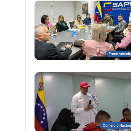
Entes Adscrit
Comercio Nacion