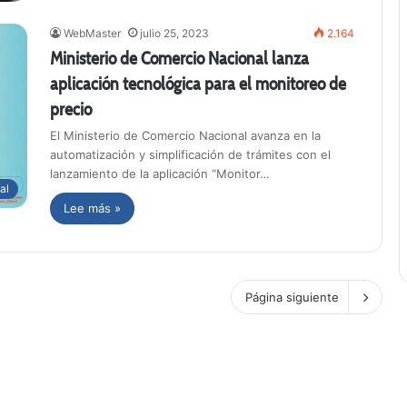
WebMaster
julio 25, 2023
2.164
Ministerio de Comercio Nacional lanza
aplicación tecnológica para el monitoreo de
precio
El Ministerio de Comercio Nacional avanza en la
automatización y simplificación de trámites con el
lanzamiento de la aplicación “Monitor…
al
Lee más »
Página siguiente