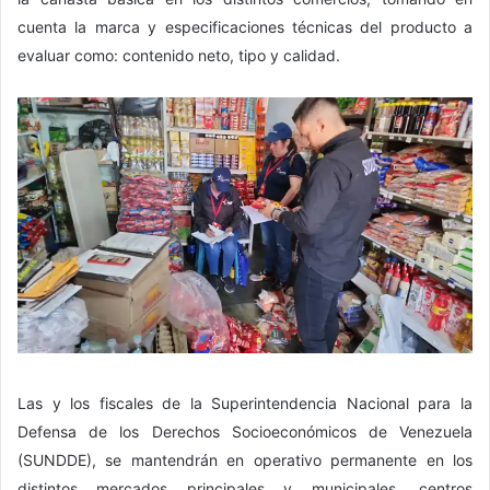
cuenta la marca y especificaciones técnicas del producto a
evaluar como: contenido neto, tipo y calidad.
Las y los fiscales de la Superintendencia Nacional para la
Defensa de los Derechos Socioeconómicos de Venezuela
(SUNDDE), se mantendrán en operativo permanente en los
distintos mercados principales y municipales, centros