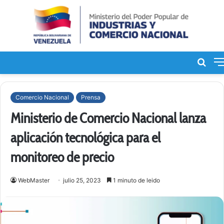
Bus
de
Comercio Nacional
Prensa
Ministerio de Comercio Nacional lanza
aplicación tecnológica para el
monitoreo de precio
WebMaster
julio 25, 2023
1 minuto de leido