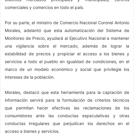
comerciales y comercios en todo el país.
Por su parte, el ministro de Comercio Nacional Coronel Antonio
Morales, adelantó que esta automatización del Sistema de
Monitoreo de Precio, ayudará al Ejecutivo Nacional a mantener
una vigilancia sobre el mercado, además de lograr la
estabilidad de precios y propiciar el acceso a los bienes y
servicios a todo el pueblo en igualdad de condiciones, en el
marco de un modelo económico y social que privilegie los
intereses de la población.
Morales, destacó que esta herramienta para la captación de
información servirá para la formulación de criterios técnicos
que permitan hacer efectivas las reclamaciones de los
consumidores ante las conductas especulativas y otras
conductas irregulares que perjudican los derechos en el
acceso a bienes y servicios.