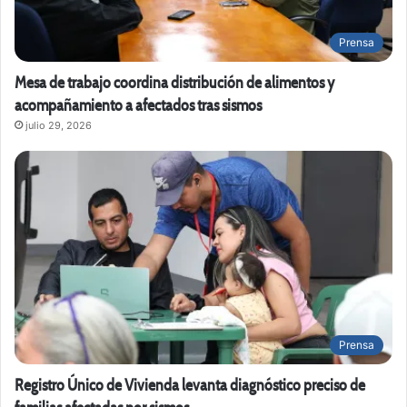
Prensa
Mesa de trabajo coordina distribución de alimentos y
acompañamiento a afectados tras sismos
julio 29, 2026
Prensa
Registro Único de Vivienda levanta diagnóstico preciso de