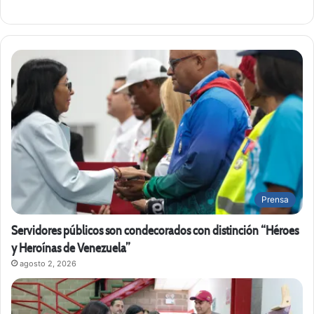
Prensa
Servidores públicos son condecorados con distinción “Héroes
y Heroínas de Venezuela”
agosto 2, 2026