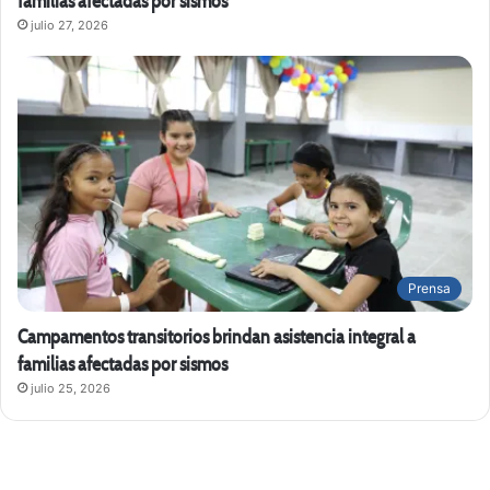
familias afectadas por sismos
julio 27, 2026
Prensa
Campamentos transitorios brindan asistencia integral a
familias afectadas por sismos
julio 25, 2026