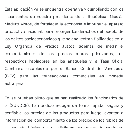
Esta aplicación ya se encuentra operativa y cumpliendo con los
lineamientos de nuestro presidente de la República, Nicolás
Maduro Moros, de fortalecer la economía e impulsar el aparato
productivo nacional, para proteger los derechos del pueblo de
los delitos socioeconómicos que se encuentran tipificados en la
Ley Orgánica de Precios Justos, además de medir el
comportamiento de los precios rubros priorizados, los
respectivos habladores en los anaqueles y la Tasa Oficial
Cambiaria establecida por el Banco Central de Venezuela
(BCV) para las transacciones comerciales en moneda
extranjera.
En las pruebas piloto que se han realizado los funcionarios de
la (SUNDDE), han podido recoger de forma rápida, segura y
confiable los precios de los productos para luego levantar la
información del comportamiento de los precios de los rubros de
la canasta básica en los distintos comercios, tomando en