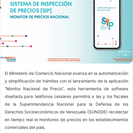
El Ministerio de Comercio Nacional avanza en la automatización
y simplificación de trámites con el lanzamiento de la aplicación
“Monitor Nacional de Precio”, esta herramienta de software
diseñada para teléfonos celulares permitirá a las y los fiscales
de la Superintendencia Nacional para la Defensa de los
Derechos Socioeconómicos de Venezuela (SUNDDE) recolectar
en tiempo real el monitoreo de precios en los establecimientos
comerciales del país.