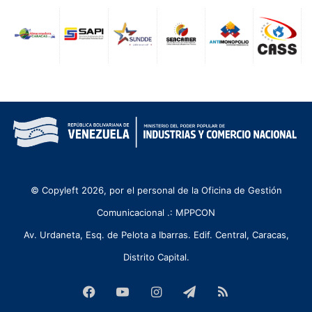
© Copyleft 2026, por el personal de la Oficina de Gestión
Comunicacional .: MPPCON
Av. Urdaneta, Esq. de Pelota a Ibarras. Edif. Central, Caracas,
Distrito Capital.
Facebook
YouTube
Instagram
Telegram
RSS