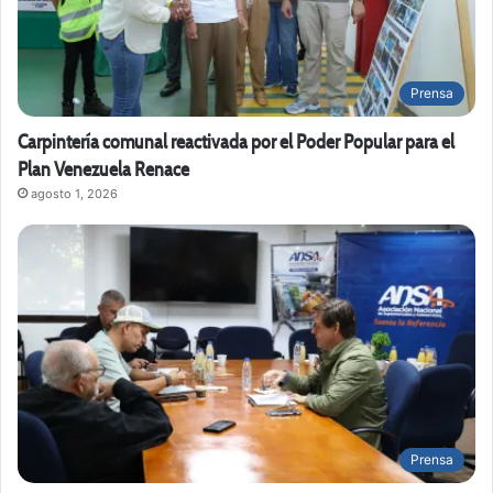
Prensa
Carpintería comunal reactivada por el Poder Popular para el
Plan Venezuela Renace
agosto 1, 2026
Prensa