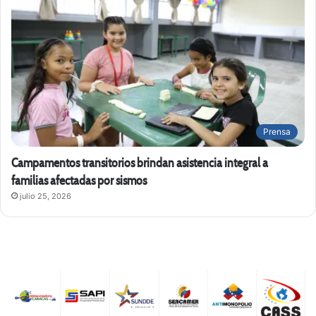
Prensa
Campamentos transitorios brindan asistencia integral a
familias afectadas por sismos
julio 25, 2026