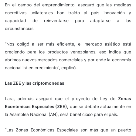
En el campo del emprendimiento, aseguró que las medidas
coercitivas unilaterales han traído al país innovación y
capacidad de reinventarse para adaptarse a las
circunstancias.
“Nos obligó a ser más eficiente, el mercado asiático está
creciendo para los productos venezolanos, eso indica que
abrimos nuevos mercados comerciales y por ende la economía
nacional irá en crecimiento”, explicó.
Las ZEE y las criptomonedas
Lara, además aseguró que el proyecto de Ley de
Zonas
Económicas Especiales (ZEE),
que se debate actualmente en
la Asamblea Nacional (AN), será beneficioso para el país.
“Las Zonas Económicas Especiales son más que un puerto