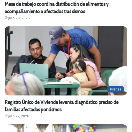
Mesa de trabajo coordina distribución de alimentos y
acompañamiento a afectados tras sismos
julio 29, 2026
Prensa
Registro Único de Vivienda levanta diagnóstico preciso de
familias afectadas por sismos
julio 27, 2026