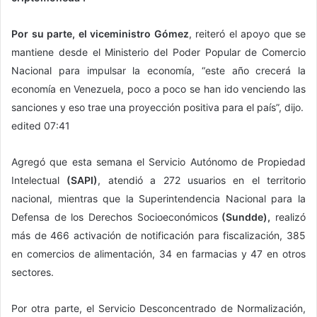
Por su parte, el viceministro Gómez
, reiteró el apoyo que se
mantiene desde el Ministerio del Poder Popular de Comercio
Nacional para impulsar la economía, “este año crecerá la
economía en Venezuela, poco a poco se han ido venciendo las
sanciones y eso trae una proyección positiva para el país”, dijo.
edited 07:41
Agregó que esta semana el Servicio Autónomo de Propiedad
Intelectual
(SAPI)
, atendió a 272 usuarios en el territorio
nacional, mientras que la Superintendencia Nacional para la
Defensa de los Derechos Socioeconómicos
(Sundde),
realizó
más de 466 activación de notificación para fiscalización, 385
en comercios de alimentación, 34 en farmacias y 47 en otros
sectores.
Por otra parte, el Servicio Desconcentrado de Normalización,