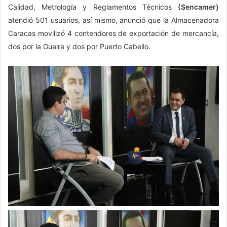
Calidad, Metrología y Reglamentos Técnicos
(Sencamer)
atendió 501 usuarios, así mismo, anunció que la Almacenadora
Caracas movilizó 4 contendores de exportación de mercancía,
dos por la Guaira y dos por Puerto Cabello.