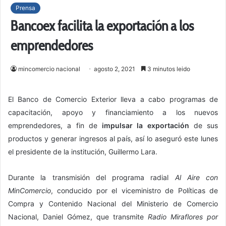
Prensa
Bancoex facilita la exportación a los
emprendedores
mincomercio nacional
agosto 2, 2021
3 minutos leido
El Banco de Comercio Exterior lleva a cabo programas de
capacitación, apoyo y financiamiento a los nuevos
emprendedores, a fin de
impulsar la exportación
de sus
productos y generar ingresos al país, así lo aseguró este lunes
el presidente de la institución, Guillermo Lara.
Durante la transmisión del programa radial
Al Aire con
MinComercio
, conducido por el viceministro de Políticas de
Compra y Contenido Nacional del Ministerio de Comercio
Nacional, Daniel Gómez, que transmite
Radio Miraflores por