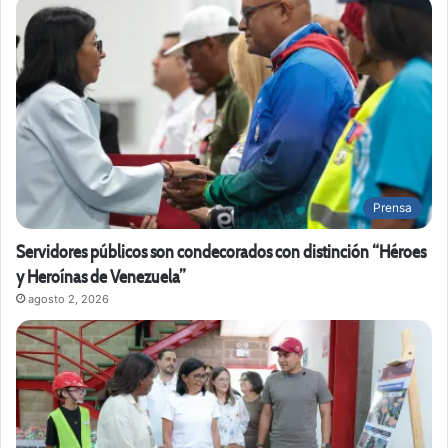
Prensa
Servidores públicos son condecorados con distinción “Héroes
y Heroínas de Venezuela”
agosto 2, 2026