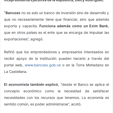
“Bancoex
no es solo un banco de inversión sino de desarrollo y
que no necesariamente tiene que financiar, sino que además
exporta y capacita.
Funciona además como un Exim Bank
,
que en otros países es el ente que se encarga de impulsar las
exportaciones”, agregó.
Refirió que los emprendedores y empresarios interesados en
recibir apoyo de la institución pueden hacerlo a través del
portal web,
www.bancoex.gob.ve
o en la Torre Mohedano en
La Castellana.
El economista también explicó,
“desde el Banco se aplica el
concepto económico como la necesidad de satisfacer
necesidades con los recursos que tenemos. La economía es
sentido común, es poder administrarse”, acotó.