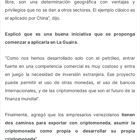
libre, son una determinación geográfica con ventajas y
privilegios que no se dan a otros sectores. El ejemplo clásico es
el aplicado por China”, dijo.
Explicó que es una buena iniciativa que se proponga
comenzar a aplicarla en La Guaira.
“Como nos hemos desarrollado solo con el petróleo, entrar
fuerte en una competencia comercial es muy costoso y entra
en juego la necesidad de inversión extranjera. Ese proyecto
puede permitir el uso de otras monedas, el uso de bancos
internacionales, y de las criptomonedas que son el futuro de la
finanza mundial”.
Finalmente, agregó que los empresarios venezolanos
tienen
dos caminos para exportar con criptomoneda, asumir la
criptomoneda como propia o desarrollar su propia
criptomoneda”.