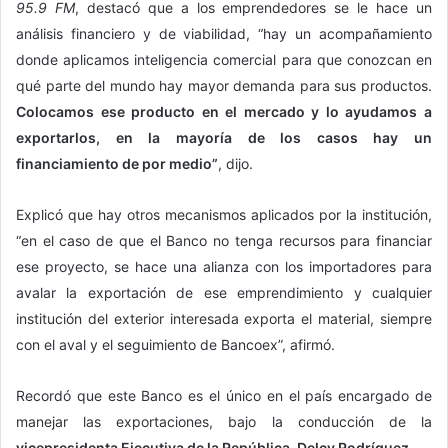
95.9 FM
, destacó que a los emprendedores se le hace un
análisis financiero y de viabilidad, “hay un acompañamiento
donde aplicamos inteligencia comercial para que conozcan en
qué parte del mundo hay mayor demanda para sus productos.
Colocamos ese producto en el mercado y lo ayudamos a
exportarlos, en la mayoría de los casos hay un
financiamiento de por medio”
, dijo.
Explicó que hay otros mecanismos aplicados por la institución,
“en el caso de que el Banco no tenga recursos para financiar
ese proyecto, se hace una alianza con los importadores para
avalar la exportación de ese emprendimiento y cualquier
institución del exterior interesada exporta el material, siempre
con el aval y el seguimiento de Bancoex”, afirmó.
Recordó que este Banco es el único en el país encargado de
manejar las exportaciones, bajo la conducción de la
vicepresidenta Ejecutiva de la República, Delcy Rodríguez.