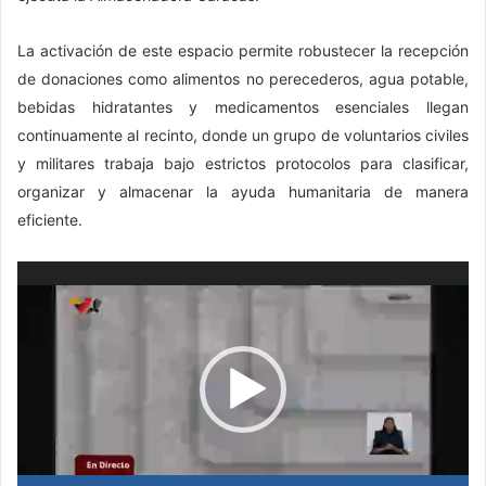
La activación de este espacio permite robustecer la recepción
de donaciones como alimentos no perecederos, agua potable,
bebidas hidratantes y medicamentos esenciales llegan
continuamente al recinto, donde un grupo de voluntarios civiles
y militares trabaja bajo estrictos protocolos para clasificar,
organizar y almacenar la ayuda humanitaria de manera
eficiente.
Reproductor
de
vídeo