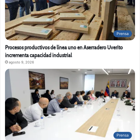
Prensa
Procesos productivos de línea uno en Aserradero Uverito
incrementa capacidad industrial
agosto 9, 2026
Prensa