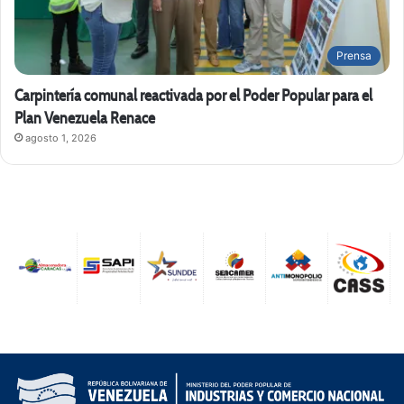
Prensa
Carpintería comunal reactivada por el Poder Popular para el
Plan Venezuela Renace
agosto 1, 2026