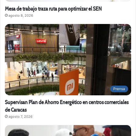
Mesa de trabajo traza ruta para optimizar el SEN
agosto 8, 2026
Prensa
Supervisan Plan de Ahorro Energético en centros comerciales
de Caracas
agosto 7, 2026