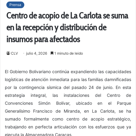
Prensa
Centro de acopio de La Carlota se suma
en la recepción y distribución de
insumos para afectados
CLV
julio 4, 2026
1 minuto de leido
El Gobierno Bolivariano continúa expandiendo las capacidades
logísticas de atención inmediata para las familias damnificadas
por la contingencia sísmica del pasado 24 de junio. En esta
estrategia integral, las instalaciones del Centro de
Convenciones Simón Bolívar, ubicado en el Parque
Generalísimo Francisco de Miranda, en La Carlota, se ha
sumado formalmente como centro de acopio estratégico,
trabajando en perfecta articulación con los esfuerzos que ya
ejecuta la Almacenadora Caracas.