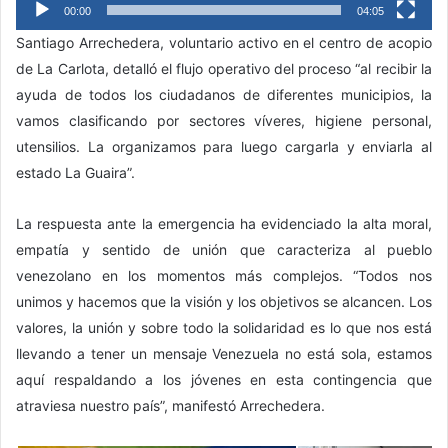
00:00
04:05
Santiago Arrechedera, voluntario activo en el centro de acopio
de La Carlota, detalló el flujo operativo del proceso “al recibir la
ayuda de todos los ciudadanos de diferentes municipios, la
vamos clasificando por sectores víveres, higiene personal,
utensilios. La organizamos para luego cargarla y enviarla al
estado La Guaira”.
La respuesta ante la emergencia ha evidenciado la alta moral,
empatía y sentido de unión que caracteriza al pueblo
venezolano en los momentos más complejos. “Todos nos
unimos y hacemos que la visión y los objetivos se alcancen. Los
valores, la unión y sobre todo la solidaridad es lo que nos está
llevando a tener un mensaje Venezuela no está sola, estamos
aquí respaldando a los jóvenes en esta contingencia que
atraviesa nuestro país”, manifestó Arrechedera.