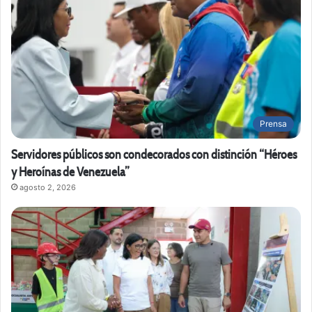
Prensa
Servidores públicos son condecorados con distinción “Héroes
y Heroínas de Venezuela”
agosto 2, 2026