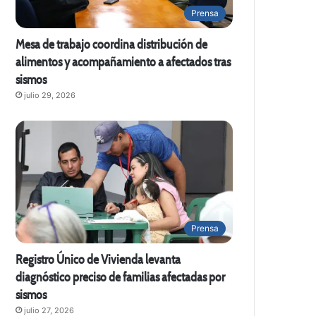
Prensa
Mesa de trabajo coordina distribución de
alimentos y acompañamiento a afectados tras
sismos
julio 29, 2026
Prensa
Registro Único de Vivienda levanta
diagnóstico preciso de familias afectadas por
sismos
julio 27, 2026