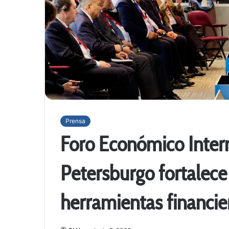
Prensa
Foro Económico Inter
Petersburgo fortalece
herramientas financie