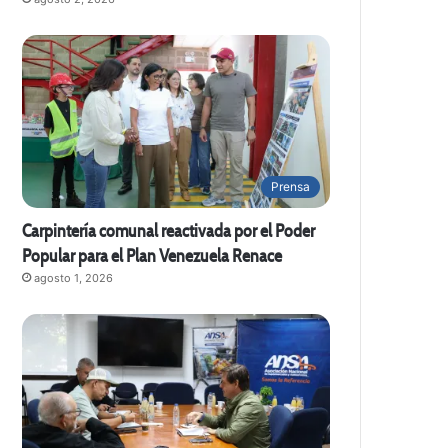
Prensa
Carpintería comunal reactivada por el Poder
Popular para el Plan Venezuela Renace
agosto 1, 2026