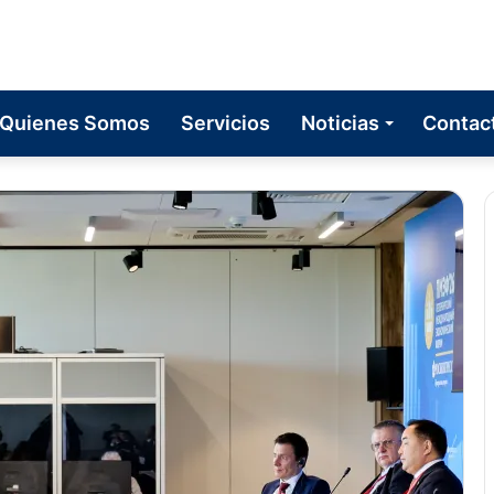
Quienes Somos
Servicios
Noticias
Contac