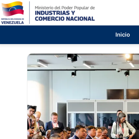
Inicio