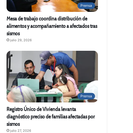
Prensa
Mesa de trabajo coordina distribución de
alimentos y acompañamiento a afectados tras
sismos
julio 29, 2026
Prensa
Registro Único de Vivienda levanta
diagnóstico preciso de familias afectadas por
sismos
julio 27, 2026