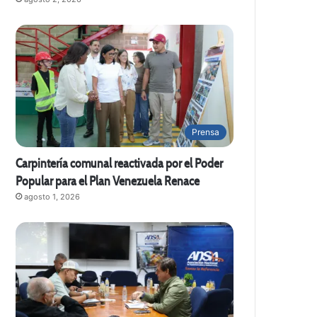
Prensa
Carpintería comunal reactivada por el Poder
Popular para el Plan Venezuela Renace
agosto 1, 2026