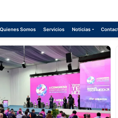
Quienes Somos
Servicios
Noticias
Contac