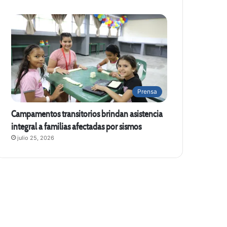
Prensa
Campamentos transitorios brindan asistencia
integral a familias afectadas por sismos
julio 25, 2026