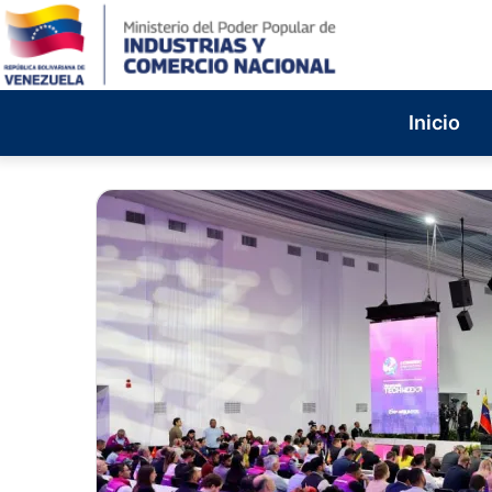
Inicio