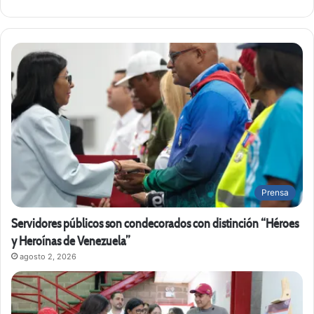
Prensa
Servidores públicos son condecorados con distinción “Héroes
y Heroínas de Venezuela”
agosto 2, 2026