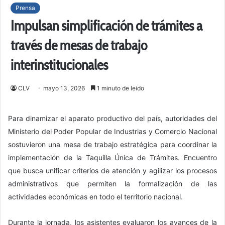
Prensa
Impulsan simplificación de trámites a
través de mesas de trabajo
interinstitucionales
CLV
mayo 13, 2026
1 minuto de leido
Para dinamizar el aparato productivo del país, autoridades del
Ministerio del Poder Popular de Industrias y Comercio Nacional
sostuvieron una mesa de trabajo estratégica para coordinar la
implementación de la Taquilla Única de Trámites. Encuentro
que busca unificar criterios de atención y agilizar los procesos
administrativos que permiten la formalización de las
actividades económicas en todo el territorio nacional.
​Durante la jornada, los asistentes evaluaron los avances de la