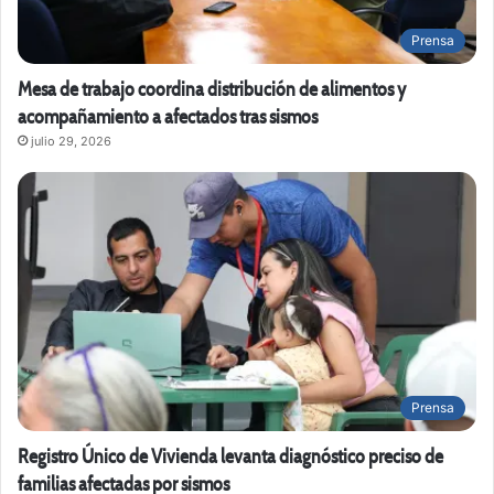
Prensa
Mesa de trabajo coordina distribución de alimentos y
acompañamiento a afectados tras sismos
julio 29, 2026
Prensa
Registro Único de Vivienda levanta diagnóstico preciso de
familias afectadas por sismos