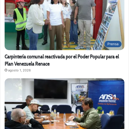
Prensa
Carpintería comunal reactivada por el Poder Popular para el
Plan Venezuela Renace
agosto 1, 2026