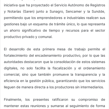
iniciativa que ha proyectado el
Servicio Autónomo de Registros
y Notarías
(Saren) junto a Sunagro, Sencamer y la Sundde,
permitiendo que los emprendedores e industriales realicen sus
gestiones bajo un esquema de trámite único, lo que representa
un ahorro significativo de tiempo y recursos para el sector
productivo privado y comunal.
​El desarrollo de esta primera mesa de trabajo permite el
fortalecimiento del encadenamiento productivo, por lo que las
autoridades destacaron que la consolidación de estos sistemas
digitales, no solo facilita la fiscalización y el ordenamiento
comercial, sino que también promueve la transparencia y la
eficiencia en la gestión pública, garantizando que los servicios
lleguen de manera directa a los productores sin intermediarios.
​Finalmente, los presentes ratificaron su compromiso de
mantener estas reuniones y sumarse al seguimiento de forma