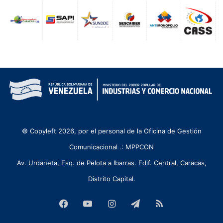
© Copyleft 2026, por el personal de la Oficina de Gestión
Comunicacional .: MPPCON
Av. Urdaneta, Esq. de Pelota a Ibarras. Edif. Central, Caracas,
Distrito Capital.
Facebook
YouTube
Instagram
Telegram
RSS