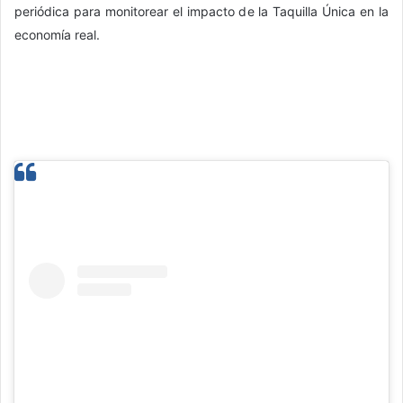
periódica para monitorear el impacto de la Taquilla Única en la
economía real.