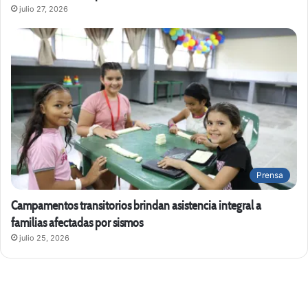
julio 27, 2026
Prensa
Campamentos transitorios brindan asistencia integral a
familias afectadas por sismos
julio 25, 2026