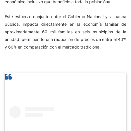
económico inclusivo que beneficie a toda la población».
Este esfuerzo conjunto entre el Gobierno Nacional y la banca
pública, impacta directamente en la economía familiar de
aproximadamente 60 mil familias en seis municipios de la
entidad, permitiendo una reducción de precios de entre el 40%
y 60% en comparación con el mercado tradicional.