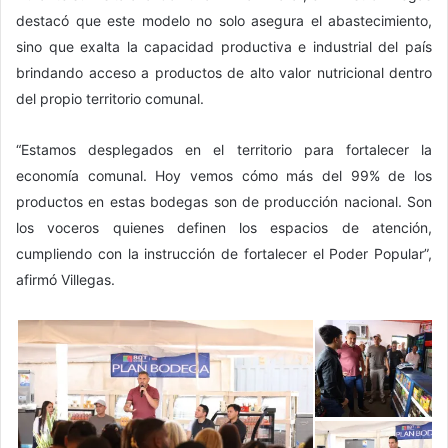
destacó que este modelo no solo asegura el abastecimiento,
sino que exalta la capacidad productiva e industrial del país
brindando acceso a productos de alto valor nutricional dentro
del propio territorio comunal.
“Estamos desplegados en el territorio para fortalecer la
economía comunal. Hoy vemos cómo más del 99% de los
productos en estas bodegas son de producción nacional. Son
los voceros quienes definen los espacios de atención,
cumpliendo con la instrucción de fortalecer el Poder Popular”,
afirmó Villegas.