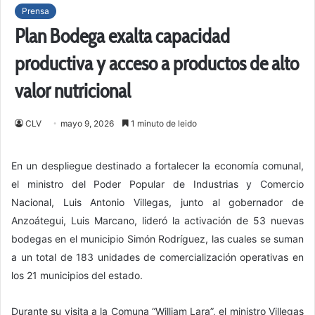
Prensa
Plan Bodega exalta capacidad
productiva y acceso a productos de alto
valor nutricional
CLV
mayo 9, 2026
1 minuto de leido
En un despliegue destinado a fortalecer la economía comunal,
el ministro del Poder Popular de Industrias y Comercio
Nacional, Luis Antonio Villegas, junto al gobernador de
Anzoátegui, Luis Marcano, lideró la activación de 53 nuevas
bodegas en el municipio Simón Rodríguez, las cuales se suman
a un total de 183 unidades de comercialización operativas en
los 21 municipios del estado.
Durante su visita a la Comuna “William Lara”, el ministro Villegas