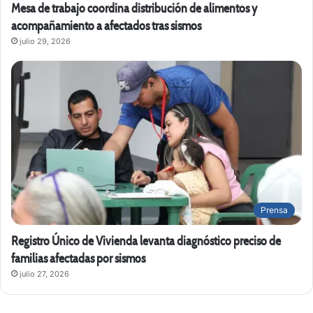
Mesa de trabajo coordina distribución de alimentos y
acompañamiento a afectados tras sismos
julio 29, 2026
Prensa
Registro Único de Vivienda levanta diagnóstico preciso de
familias afectadas por sismos
julio 27, 2026