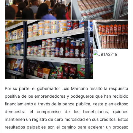
Por su parte, el gobernador Luis Marcano resaltó la respuesta
positiva de los emprendedores y bodegueros que han recibido
financiamiento a través de la banca pública, «este plan exitoso
demuestra el compromiso de los beneficiarios, quienes
mantienen un registro de cero morosidad en sus créditos. Estos
resultados palpables son el camino para acelerar un proceso