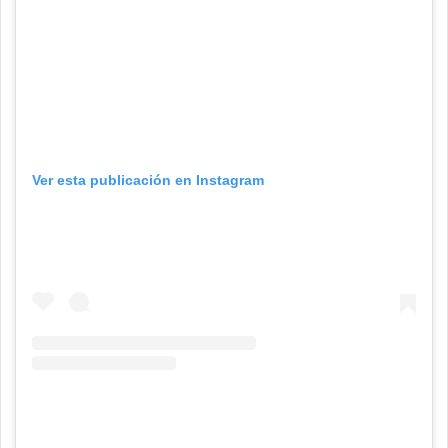
Ver esta publicación en Instagram