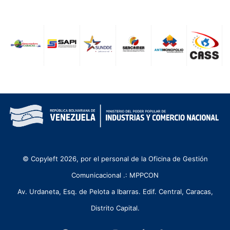
© Copyleft 2026, por el personal de la Oficina de Gestión
Comunicacional .: MPPCON
Av. Urdaneta, Esq. de Pelota a Ibarras. Edif. Central, Caracas,
Distrito Capital.