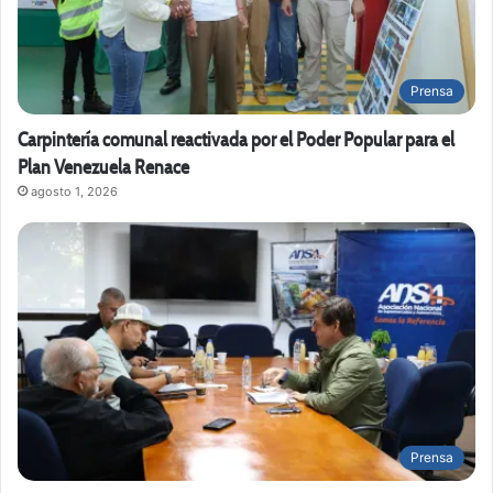
Prensa
Carpintería comunal reactivada por el Poder Popular para el
Plan Venezuela Renace
agosto 1, 2026
Prensa