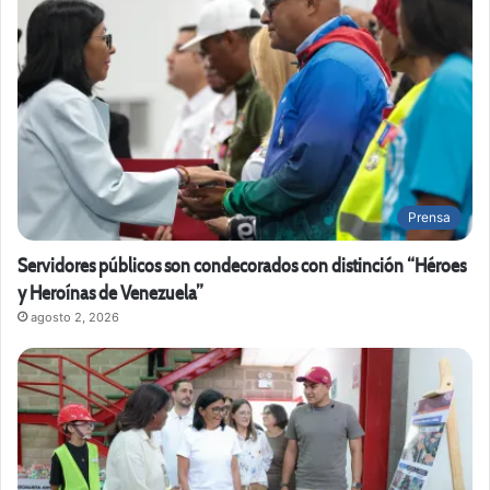
Prensa
Servidores públicos son condecorados con distinción “Héroes
y Heroínas de Venezuela”
agosto 2, 2026