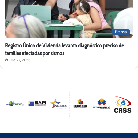
Prensa
Registro Único de Vivienda levanta diagnóstico preciso de
familias afectadas por sismos
julio 27, 2026