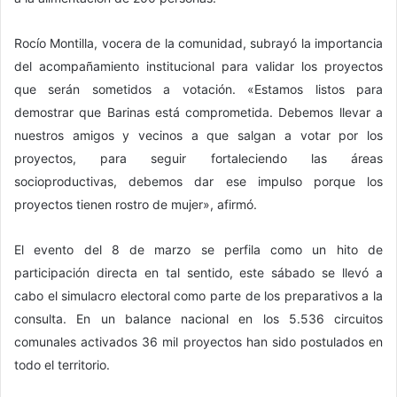
​Rocío Montilla, vocera de la comunidad, subrayó la importancia
del acompañamiento institucional para validar los proyectos
que serán sometidos a votación. «Estamos listos para
demostrar que Barinas está comprometida. Debemos llevar a
nuestros amigos y vecinos a que salgan a votar por los
proyectos, para seguir fortaleciendo las áreas
socioproductivas, debemos dar ese impulso porque los
proyectos tienen rostro de mujer», afirmó.
​El evento del 8 de marzo se perfila como un hito de
participación directa en tal sentido, este sábado se llevó a
cabo el simulacro electoral como parte de los preparativos a la
consulta. En un balance nacional en los ​5.536 circuitos
comunales activados ​36 mil proyectos han sido postulados en
todo el territorio.