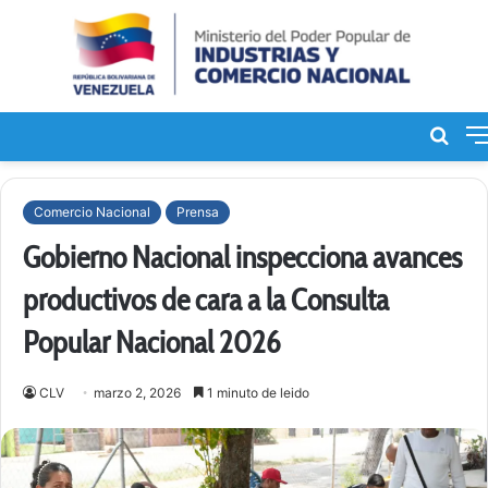
Bus
de
Comercio Nacional
Prensa
Gobierno Nacional inspecciona avances
productivos de cara a la Consulta
Popular Nacional 2026
CLV
marzo 2, 2026
1 minuto de leido