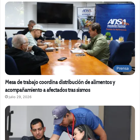
Prensa
Mesa de trabajo coordina distribución de alimentos y
acompañamiento a afectados tras sismos
julio 29, 2026