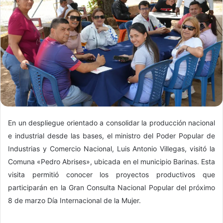
En un despliegue orientado a consolidar la producción nacional
e industrial desde las bases, el ministro del Poder Popular de
Industrias y Comercio Nacional, Luis Antonio Villegas, visitó la
Comuna «Pedro Abrises», ubicada en el municipio Barinas. Esta
visita permitió conocer los proyectos productivos que
participarán en la Gran Consulta Nacional Popular del próximo
8 de marzo Día Internacional de la Mujer.