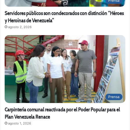
Prensa
Servidores públicos son condecorados con distinción “Héroes
y Heroínas de Venezuela”
agosto 2, 2026
Prensa
Carpintería comunal reactivada por el Poder Popular para el
Plan Venezuela Renace
agosto 1, 2026