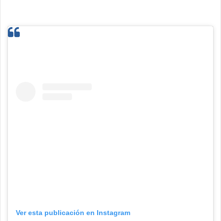
Ver esta publicación en Instagram