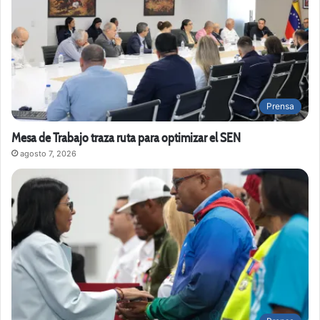
Prensa
Mesa de Trabajo traza ruta para optimizar el SEN
agosto 7, 2026