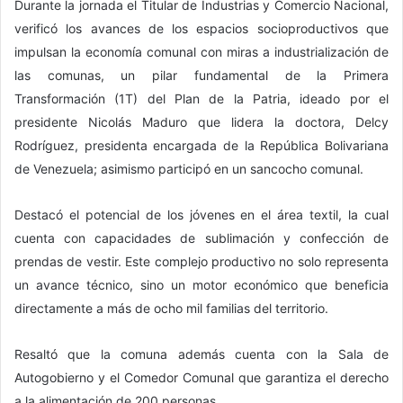
Durante ​la jornada el Titular de Industrias y Comercio Nacional,
verificó los avances de los espacios socioproductivos que
impulsan la economía comunal con miras a industrialización de
las comunas, un pilar fundamental de la Primera
Transformación (1T) del Plan de la Patria, ideado por el
presidente Nicolás Maduro que lidera la doctora, Delcy
Rodríguez, presidenta encargada de la República Bolivariana
de Venezuela; asimismo participó en un sancocho comunal.
​Destacó el potencial de los jóvenes en el área textil, la cual
cuenta con capacidades de sublimación y confección de
prendas de vestir. Este complejo productivo no solo representa
un avance técnico, sino un motor económico que beneficia
directamente a más de ocho mil familias del territorio.
Resaltó que la comuna además cuenta con la Sala ​de
Autogobierno y el Comedor Comunal que garantiza el derecho
a la alimentación de 200 personas.