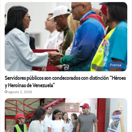
Prensa
Servidores públicos son condecorados con distinción “Héroes
y Heroínas de Venezuela”
agosto 2, 2026