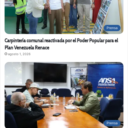
Prensa
Carpintería comunal reactivada por el Poder Popular para el
Plan Venezuela Renace
agosto 1, 2026
Prensa