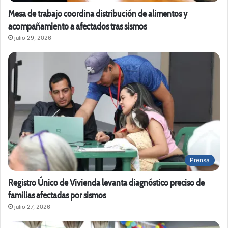
Mesa de trabajo coordina distribución de alimentos y
acompañamiento a afectados tras sismos
julio 29, 2026
Prensa
Registro Único de Vivienda levanta diagnóstico preciso de
familias afectadas por sismos
julio 27, 2026