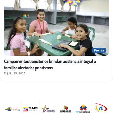
Prensa
Campamentos transitorios brindan asistencia integral a
familias afectadas por sismos
julio 25, 2026