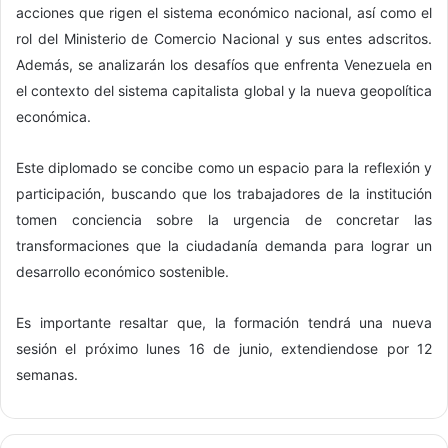
acciones que rigen el sistema económico nacional, así como el
rol del Ministerio de Comercio Nacional y sus entes adscritos.
Además, se analizarán los desafíos que enfrenta Venezuela en
el contexto del sistema capitalista global y la nueva geopolítica
económica.
Este diplomado se concibe como un espacio para la reflexión y
participación, buscando que los trabajadores de la institución
tomen conciencia sobre la urgencia de concretar las
transformaciones que la ciudadanía demanda para lograr un
desarrollo económico sostenible.
Es importante resaltar que, la formación tendrá una nueva
sesión el próximo lunes 16 de junio, extendiendose por 12
semanas.