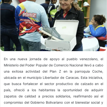
En una nueva jornada de apoyo al pueblo venezolano, el
Ministerio del Poder Popular de Comercio Nacional llevó a cabo
una exitosa actividad del Plan Z en la parroquia Coche,
ubicada en el municipio Libertador de Caracas. Esta iniciativa,
que busca fortalecer el sector productivo de calzado en el
país, ofreció a los habitantes la oportunidad de adquirir
zapatos de calidad a precios solidarios, reafirmando así el
compromiso del Gobierno Bolivariano con el bienestar social y