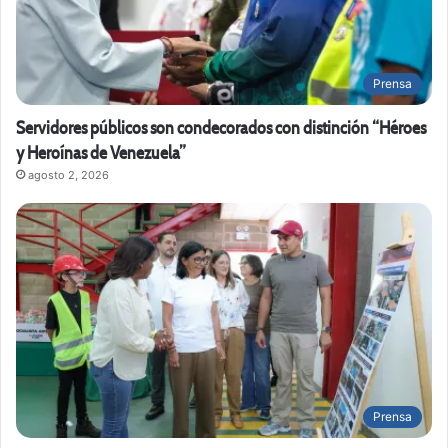
Prensa
Servidores públicos son condecorados con distinción “Héroes
y Heroínas de Venezuela”
agosto 2, 2026
Prensa