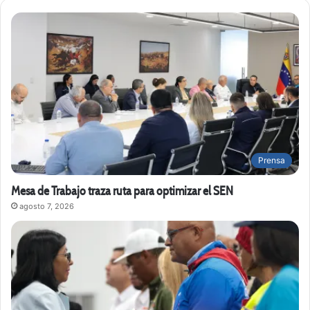
Prensa
Mesa de Trabajo traza ruta para optimizar el SEN
agosto 7, 2026