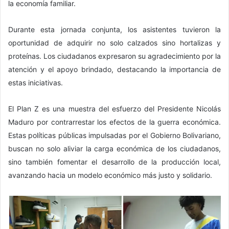
la economía familiar.
Durante esta jornada conjunta, los asistentes tuvieron la
oportunidad de adquirir no solo calzados sino hortalizas y
proteínas. Los ciudadanos expresaron su agradecimiento por la
atención y el apoyo brindado, destacando la importancia de
estas iniciativas.
El Plan Z es una muestra del esfuerzo del Presidente Nicolás
Maduro por contrarrestar los efectos de la guerra económica.
Estas políticas públicas impulsadas por el Gobierno Bolivariano,
buscan no solo aliviar la carga económica de los ciudadanos,
sino también fomentar el desarrollo de la producción local,
avanzando hacia un modelo económico más justo y solidario.