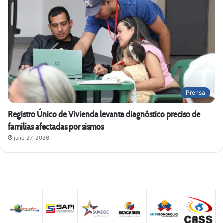
Prensa
Registro Único de Vivienda levanta diagnóstico preciso de
familias afectadas por sismos
julio 27, 2026