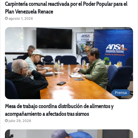
Carpintería comunal reactivada por el Poder Popular para el
Plan Venezuela Renace
agosto 1, 2026
Prensa
Mesa de trabajo coordina distribución de alimentos y
acompañamiento a afectados tras sismos
julio 29, 2026