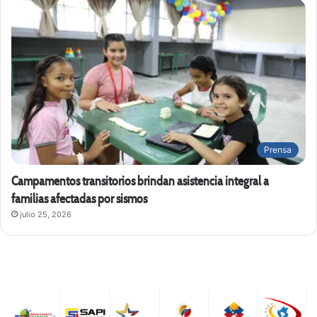
Prensa
Campamentos transitorios brindan asistencia integral a
familias afectadas por sismos
julio 25, 2026