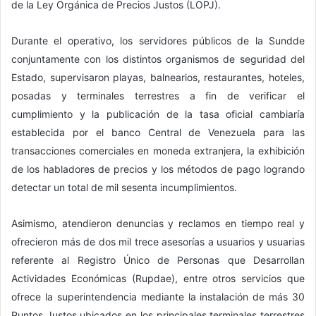
de la Ley Orgánica de Precios Justos (LOPJ).
Durante el operativo, los servidores públicos de la Sundde
conjuntamente con los distintos organismos de seguridad del
Estado, supervisaron playas, balnearios, restaurantes, hoteles,
posadas y terminales terrestres a fin de verificar el
cumplimiento y la publicación de la tasa oficial cambiaría
establecida por el banco Central de Venezuela para las
transacciones comerciales en moneda extranjera, la exhibición
de los habladores de precios y los métodos de pago logrando
detectar un total de mil sesenta incumplimientos.
Asimismo, atendieron denuncias y reclamos en tiempo real y
ofrecieron más de dos mil trece asesorías a usuarios y usuarias
referente al Registro Único de Personas que Desarrollan
Actividades Económicas (Rupdae), entre otros servicios que
ofrece la superintendencia mediante la instalación de más 30
Puntos Justos ubicados en los principales terminales terrestres