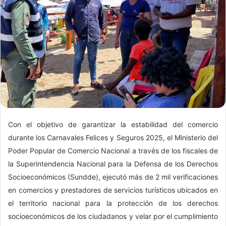
Con el objetivo de garantizar la estabilidad del comercio
durante los Carnavales Felices y Seguros 2025, el Ministerio del
Poder Popular de Comercio Nacional a través de los fiscales de
la Superintendencia Nacional para la Defensa de los Derechos
Socioeconómicos (Sundde), ejecutó más de 2 mil verificaciones
en comercios y prestadores de servicios turísticos ubicados en
el territorio nacional para la protección de los derechos
socioeconómicos de los ciudadanos y velar por el cumplimiento