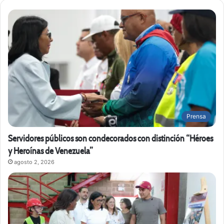
Prensa
Servidores públicos son condecorados con distinción “Héroes
y Heroínas de Venezuela”
agosto 2, 2026