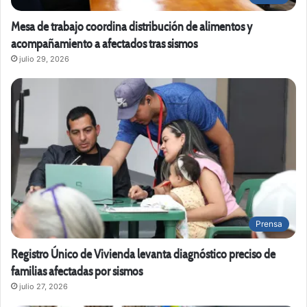
Mesa de trabajo coordina distribución de alimentos y
acompañamiento a afectados tras sismos
julio 29, 2026
Prensa
Registro Único de Vivienda levanta diagnóstico preciso de
familias afectadas por sismos
julio 27, 2026