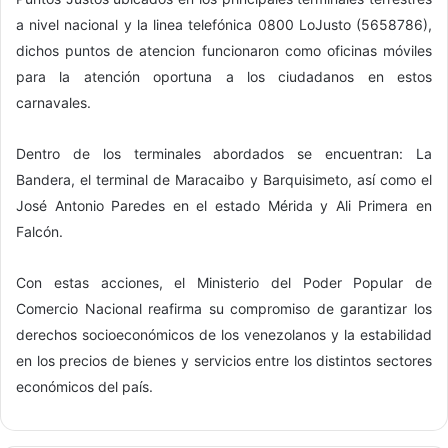
a nivel nacional y la linea telefónica 0800 LoJusto (5658786),
dichos puntos de atencion funcionaron como oficinas móviles
para la atención oportuna a los ciudadanos en estos
carnavales.
Dentro de los terminales abordados se encuentran: La
Bandera, el terminal de Maracaibo y Barquisimeto, así como el
José Antonio Paredes en el estado Mérida y Ali Primera en
Falcón.
Con estas acciones, el Ministerio del Poder Popular de
Comercio Nacional reafirma su compromiso de garantizar los
derechos socioeconómicos de los venezolanos y la estabilidad
en los precios de bienes y servicios entre los distintos sectores
económicos del país.