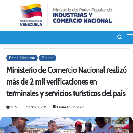
Bus
de
Entes Adscritos
Prensa
Ministerio de Comercio Nacional realizó
más de 2 mil verificaciones en
terminales y servicios turísticos del país
CLV
marzo 6, 2025
1 minuto de leido