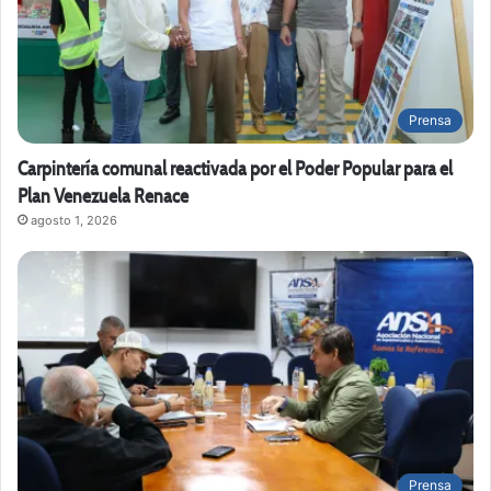
Prensa
Carpintería comunal reactivada por el Poder Popular para el
Plan Venezuela Renace
agosto 1, 2026
Prensa