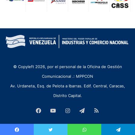
© Copyleft 2026, por el personal de la Oficina de Gestión
Comunicacional .: MPPCON
Av. Urdaneta, Esq. de Pelota a Ibarras. Edif. Central, Caracas,
Distrito Capital.
Facebook
YouTube
Instagram
Telegram
RSS