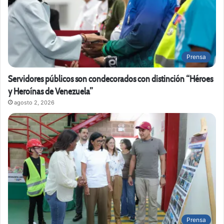
Prensa
Servidores públicos son condecorados con distinción “Héroes
y Heroínas de Venezuela”
agosto 2, 2026
Prensa