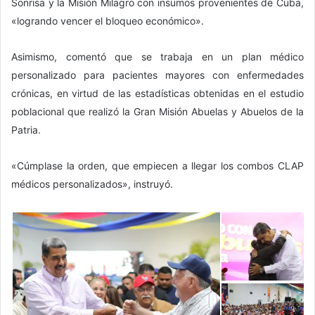
Sonrisa y la Misión Milagro con insumos provenientes de Cuba,
«logrando vencer el bloqueo económico».
Asimismo, comentó que se trabaja en un plan médico
personalizado para pacientes mayores con enfermedades
crónicas, en virtud de las estadísticas obtenidas en el estudio
poblacional que realizó la Gran Misión Abuelas y Abuelos de la
Patria.
«Cúmplase la orden, que empiecen a llegar los combos CLAP
médicos personalizados», instruyó.