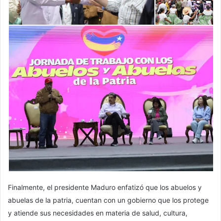
Finalmente, el presidente Maduro enfatizó que los abuelos y
abuelas de la patria, cuentan con un gobierno que los protege
y atiende sus necesidades en materia de salud, cultura,