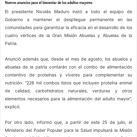
Nuevos anuncios para el bienestar de los adultos mayores
El presidente Nicolás Maduro instó a todo el equipo de
Gobierno a mantener el despliegue permanente en las
comunidades para garantizar la eficacia en el desarrollo de los
cuatro vértices de la Gran Misión Abuelas y Abuelas de la
Patria.
Anunció además que, desde el mes de agosto, los abuelos y
abuelas de la patria contarán con el combo de alimentación
contentivo de proteínas y víveres para complementar su
nutrición. “228 mil combos listos que incluyen proteína animal
de calidad, carbohidratos naturales, verduras y otros
elementos necesarios para la alimentación del adulto mayor”,
explicó.
Por otro lado, informó que, a partir de este 25 de julio, el
Ministerio del Poder Popular para la Salud impulsará la Misión