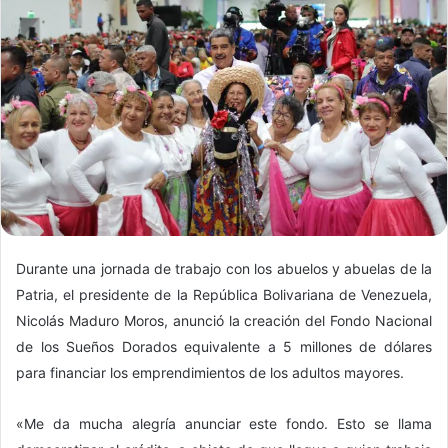
Durante una jornada de trabajo con los abuelos y abuelas de la
Patria, el presidente de la República Bolivariana de Venezuela,
Nicolás Maduro Moros, anunció la creación del Fondo Nacional
de los Sueños Dorados equivalente a 5 millones de dólares
para financiar los emprendimientos de los adultos mayores.
«Me da mucha alegría anunciar este fondo. Esto se llama