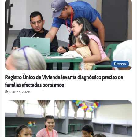
Prensa
Registro Único de Vivienda levanta diagnóstico preciso de
familias afectadas por sismos
julio 27, 2026