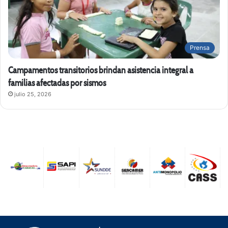
Prensa
Campamentos transitorios brindan asistencia integral a
familias afectadas por sismos
julio 25, 2026