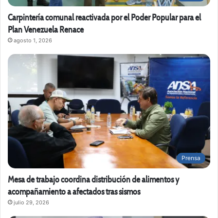
Carpintería comunal reactivada por el Poder Popular para el
Plan Venezuela Renace
agosto 1, 2026
Prensa
Mesa de trabajo coordina distribución de alimentos y
acompañamiento a afectados tras sismos
julio 29, 2026