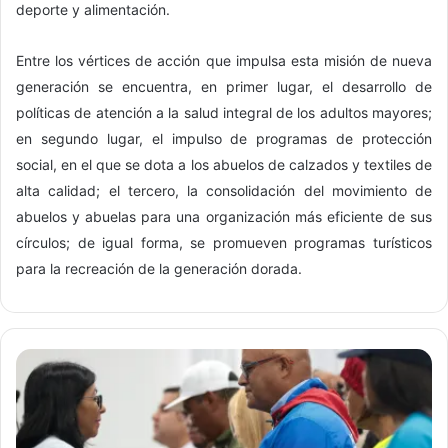
deporte y alimentación.
Entre los vértices de acción que impulsa esta misión de nueva
generación se encuentra, en primer lugar, el desarrollo de
políticas de atención a la salud integral de los adultos mayores;
en segundo lugar, el impulso de programas de protección
social, en el que se dota a los abuelos de calzados y textiles de
alta calidad; el tercero, la consolidación del movimiento de
abuelos y abuelas para una organización más eficiente de sus
círculos; de igual forma, se promueven programas turísticos
para la recreación de la generación dorada.