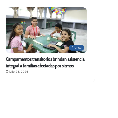
Prensa
Campamentos transitorios brindan asistencia
integral a familias afectadas por sismos
julio 25, 2026