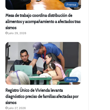
Prensa
Mesa de trabajo coordina distribución de
alimentos y acompañamiento a afectados tras
sismos
julio 29, 2026
Prensa
Registro Único de Vivienda levanta
diagnóstico preciso de familias afectadas por
sismos
julio 27, 2026