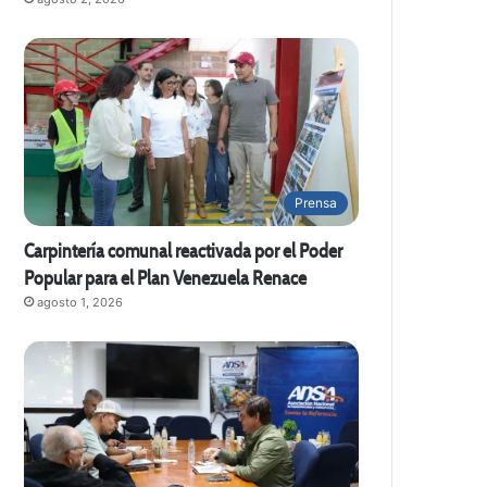
Prensa
Carpintería comunal reactivada por el Poder
Popular para el Plan Venezuela Renace
agosto 1, 2026