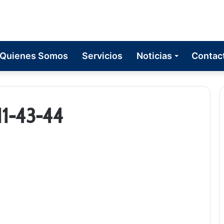
Quienes Somos
Servicios
Noticias
Contac
1-43-44