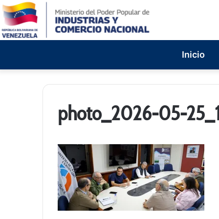
Inicio
photo_2026-05-25_1