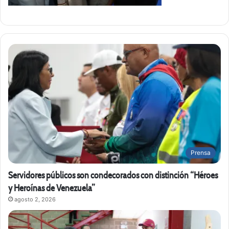
Prensa
Servidores públicos son condecorados con distinción “Héroes
y Heroínas de Venezuela”
agosto 2, 2026