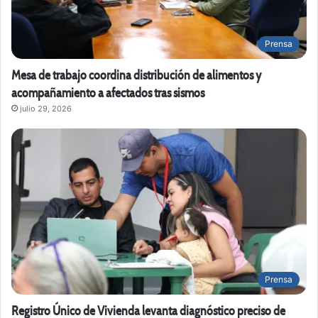
Prensa
Mesa de trabajo coordina distribución de alimentos y
acompañamiento a afectados tras sismos
julio 29, 2026
Prensa
Registro Único de Vivienda levanta diagnóstico preciso de