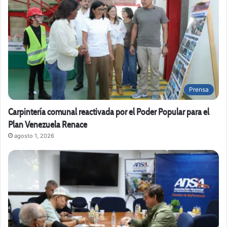
Prensa
Carpintería comunal reactivada por el Poder Popular para el
Plan Venezuela Renace
agosto 1, 2026