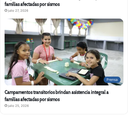
familias afectadas por sismos
julio 27, 2026
Prensa
Campamentos transitorios brindan asistencia integral a
familias afectadas por sismos
julio 25, 2026