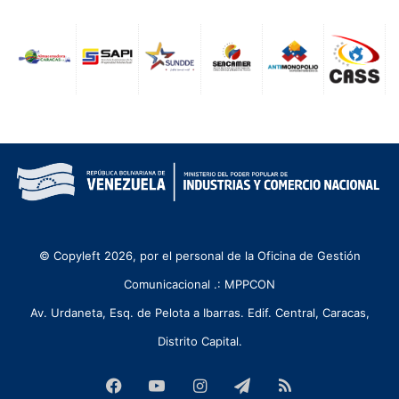
© Copyleft 2026, por el personal de la Oficina de Gestión
Comunicacional .: MPPCON
Av. Urdaneta, Esq. de Pelota a Ibarras. Edif. Central, Caracas,
Distrito Capital.
Facebook
YouTube
Instagram
Telegram
RSS