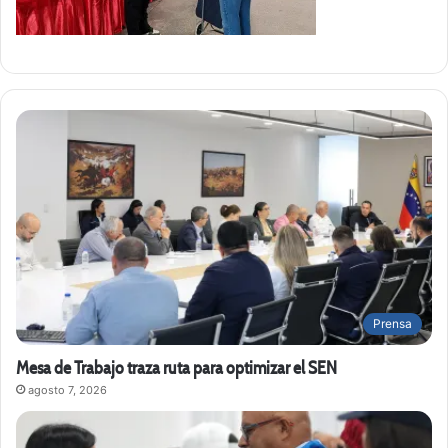
Prensa
Mesa de Trabajo traza ruta para optimizar el SEN
agosto 7, 2026