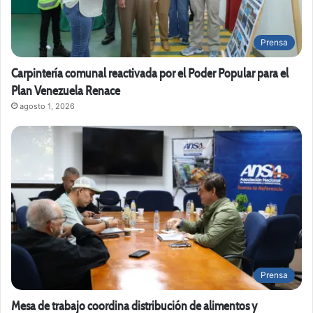
Prensa
Carpintería comunal reactivada por el Poder Popular para el
Plan Venezuela Renace
agosto 1, 2026
Prensa
Mesa de trabajo coordina distribución de alimentos y