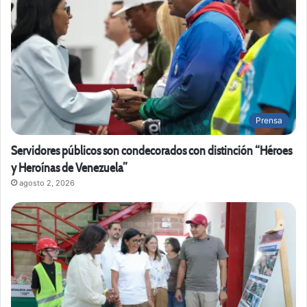
Prensa
Servidores públicos son condecorados con distinción “Héroes
y Heroínas de Venezuela”
agosto 2, 2026