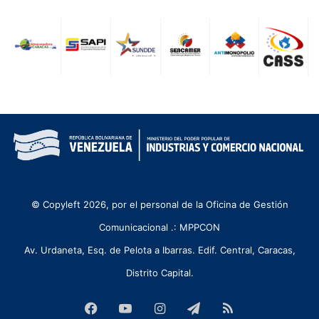
© Copyleft 2026, por el personal de la Oficina de Gestión
Comunicacional .: MPPCON
Av. Urdaneta, Esq. de Pelota a Ibarras. Edif. Central, Caracas,
Distrito Capital.
Facebook
YouTube
Instagram
Telegram
RSS