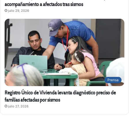
acompañamiento a afectados tras sismos
julio 29, 2026
Prensa
Registro Único de Vivienda levanta diagnóstico preciso de
familias afectadas por sismos
julio 27, 2026