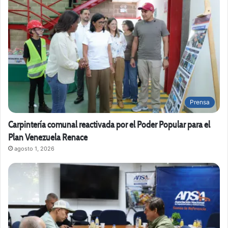
Prensa
Carpintería comunal reactivada por el Poder Popular para el
Plan Venezuela Renace
agosto 1, 2026