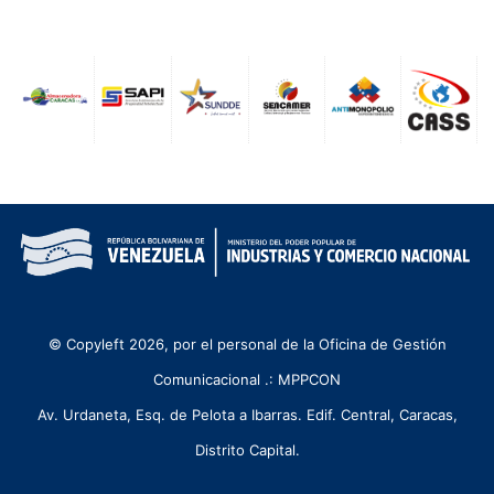
© Copyleft 2026, por el personal de la Oficina de Gestión
Comunicacional .: MPPCON
Av. Urdaneta, Esq. de Pelota a Ibarras. Edif. Central, Caracas,
Distrito Capital.