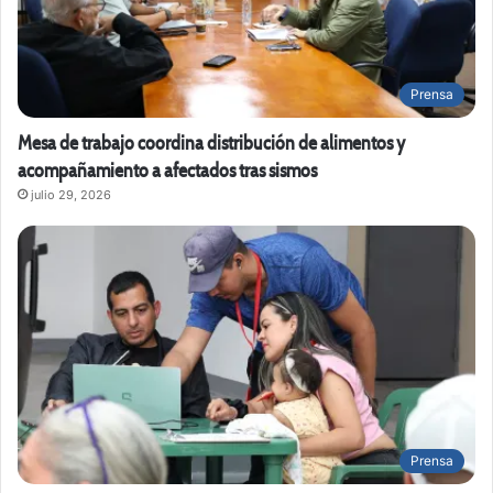
Prensa
Mesa de trabajo coordina distribución de alimentos y
acompañamiento a afectados tras sismos
julio 29, 2026
Prensa