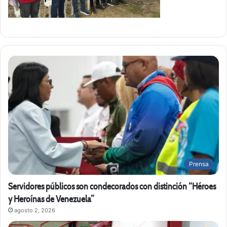
Prensa
Servidores públicos son condecorados con distinción “Héroes
y Heroínas de Venezuela”
agosto 2, 2026