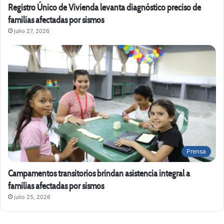
Registro Único de Vivienda levanta diagnóstico preciso de
familias afectadas por sismos
julio 27, 2026
Prensa
Campamentos transitorios brindan asistencia integral a
familias afectadas por sismos
julio 25, 2026