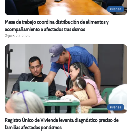
Prensa
Mesa de trabajo coordina distribución de alimentos y
acompañamiento a afectados tras sismos
julio 29, 2026
Prensa
Registro Único de Vivienda levanta diagnóstico preciso de
familias afectadas por sismos