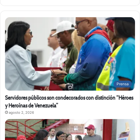
Prensa
Servidores públicos son condecorados con distinción “Héroes
y Heroínas de Venezuela”
agosto 2, 2026