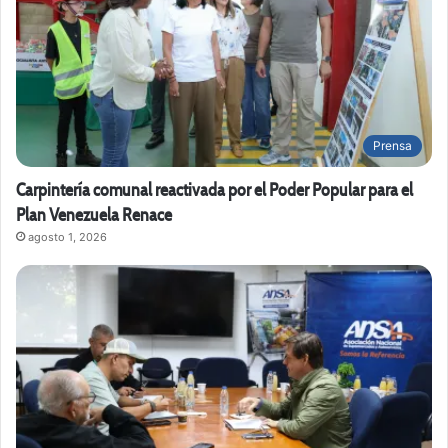
Prensa
Carpintería comunal reactivada por el Poder Popular para el
Plan Venezuela Renace
agosto 1, 2026