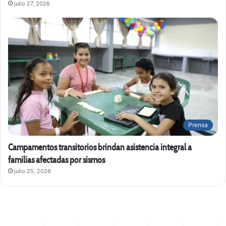
julio 27, 2026
Prensa
Campamentos transitorios brindan asistencia integral a
familias afectadas por sismos
julio 25, 2026