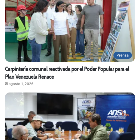
Prensa
Carpintería comunal reactivada por el Poder Popular para el
Plan Venezuela Renace
agosto 1, 2026