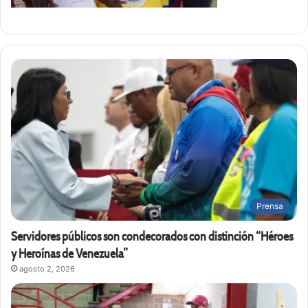
Prensa
Servidores públicos son condecorados con distinción “Héroes
y Heroínas de Venezuela”
agosto 2, 2026