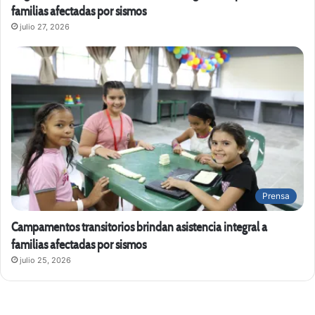
familias afectadas por sismos
julio 27, 2026
Prensa
Campamentos transitorios brindan asistencia integral a
familias afectadas por sismos
julio 25, 2026