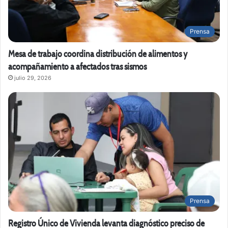
Prensa
Mesa de trabajo coordina distribución de alimentos y
acompañamiento a afectados tras sismos
julio 29, 2026
Prensa
Registro Único de Vivienda levanta diagnóstico preciso de