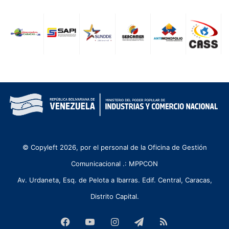
© Copyleft 2026, por el personal de la Oficina de Gestión
Comunicacional .: MPPCON
Av. Urdaneta, Esq. de Pelota a Ibarras. Edif. Central, Caracas,
Distrito Capital.
Facebook
YouTube
Instagram
Telegram
RSS