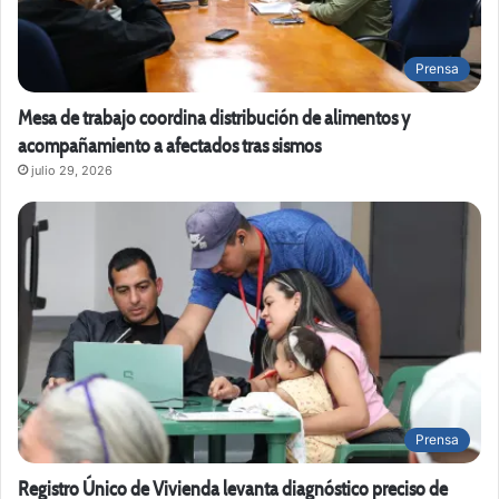
Prensa
Mesa de trabajo coordina distribución de alimentos y
acompañamiento a afectados tras sismos
julio 29, 2026
Prensa
Registro Único de Vivienda levanta diagnóstico preciso de