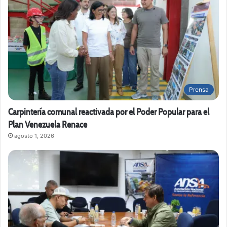
Prensa
Carpintería comunal reactivada por el Poder Popular para el
Plan Venezuela Renace
agosto 1, 2026