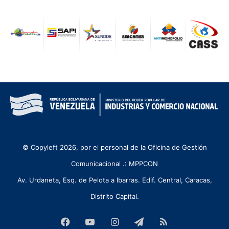
© Copyleft 2026, por el personal de la Oficina de Gestión
Comunicacional .: MPPCON
Av. Urdaneta, Esq. de Pelota a Ibarras. Edif. Central, Caracas,
Distrito Capital.
Facebook
YouTube
Instagram
Telegram
RSS