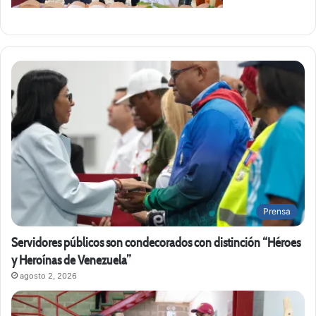
Prensa
Servidores públicos son condecorados con distinción “Héroes
y Heroínas de Venezuela”
agosto 2, 2026