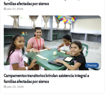
familias afectadas por sismos
julio 27, 2026
Prensa
Campamentos transitorios brindan asistencia integral a
familias afectadas por sismos
julio 25, 2026