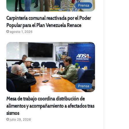
Prensa
Carpintería comunal reactivada por el Poder
Popular para el Plan Venezuela Renace
agosto 1, 2026
Prensa
Mesa de trabajo coordina distribución de
alimentos y acompañamiento a afectados tras
sismos
julio 29, 2026