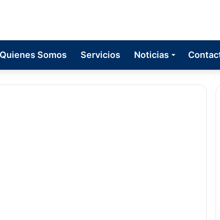
Quienes Somos
Servicios
Noticias
Contac