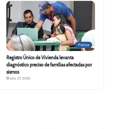
Prensa
Registro Único de Vivienda levanta
diagnóstico preciso de familias afectadas por
sismos
julio 27, 2026