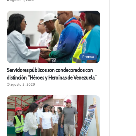
Prensa
Servidores públicos son condecorados con
distinción “Héroes y Heroínas de Venezuela”
agosto 2, 2026