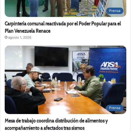
Prensa
Carpintería comunal reactivada por el Poder Popular para el
Plan Venezuela Renace
agosto 1, 2026
Prensa
Mesa de trabajo coordina distribución de alimentos y
acompañamiento a afectados tras sismos