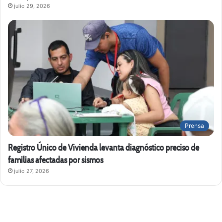
julio 29, 2026
Prensa
Registro Único de Vivienda levanta diagnóstico preciso de
familias afectadas por sismos
julio 27, 2026