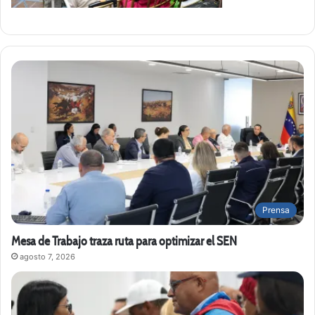
Prensa
Mesa de Trabajo traza ruta para optimizar el SEN
agosto 7, 2026