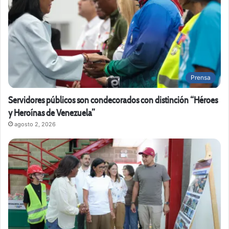
Prensa
Servidores públicos son condecorados con distinción “Héroes
y Heroínas de Venezuela”
agosto 2, 2026