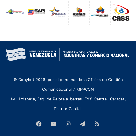
© Copyleft 2026, por el personal de la Oficina de Gestión
Comunicacional .: MPPCON
Av. Urdaneta, Esq. de Pelota a Ibarras. Edif. Central, Caracas,
Distrito Capital.
Facebook
YouTube
Instagram
Telegram
RSS