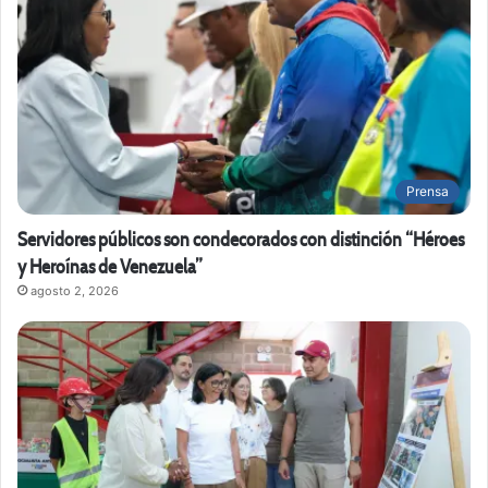
Prensa
Servidores públicos son condecorados con distinción “Héroes
y Heroínas de Venezuela”
agosto 2, 2026