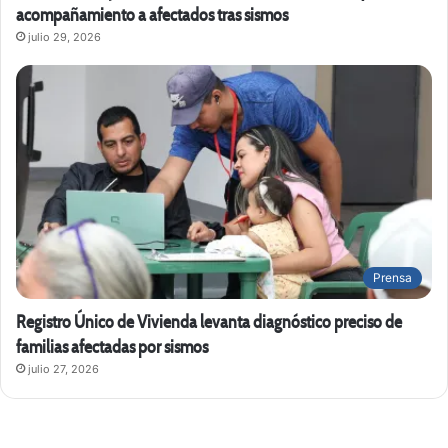
acompañamiento a afectados tras sismos
julio 29, 2026
Prensa
Registro Único de Vivienda levanta diagnóstico preciso de
familias afectadas por sismos
julio 27, 2026