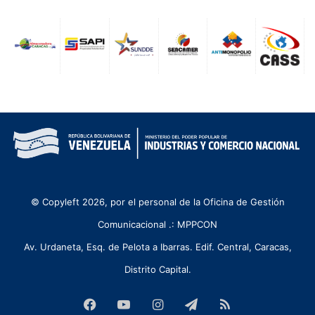
© Copyleft 2026, por el personal de la Oficina de Gestión
Comunicacional .: MPPCON
Av. Urdaneta, Esq. de Pelota a Ibarras. Edif. Central, Caracas,
Distrito Capital.
Facebook
YouTube
Instagram
Telegram
RSS