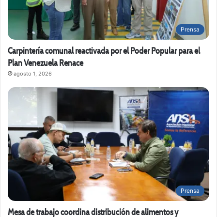
Prensa
Carpintería comunal reactivada por el Poder Popular para el
Plan Venezuela Renace
agosto 1, 2026
Prensa
Mesa de trabajo coordina distribución de alimentos y