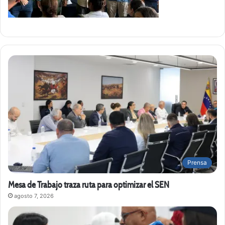
Prensa
Mesa de Trabajo traza ruta para optimizar el SEN
agosto 7, 2026