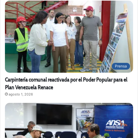
Prensa
Carpintería comunal reactivada por el Poder Popular para el
Plan Venezuela Renace
agosto 1, 2026