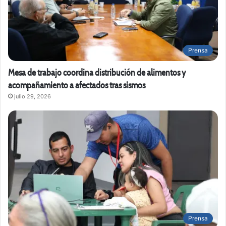
Prensa
Mesa de trabajo coordina distribución de alimentos y
acompañamiento a afectados tras sismos
julio 29, 2026
Prensa