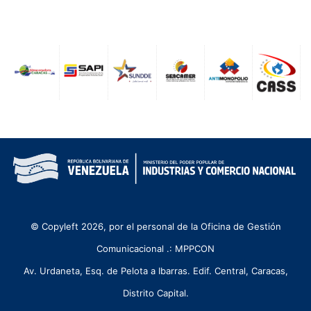
© Copyleft 2026, por el personal de la Oficina de Gestión
Comunicacional .: MPPCON
Av. Urdaneta, Esq. de Pelota a Ibarras. Edif. Central, Caracas,
Distrito Capital.