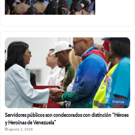
Prensa
Servidores públicos son condecorados con distinción “Héroes
y Heroínas de Venezuela”
agosto 2, 2026