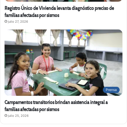
Registro Único de Vivienda levanta diagnóstico preciso de
familias afectadas por sismos
julio 27, 2026
Prensa
Campamentos transitorios brindan asistencia integral a
familias afectadas por sismos
julio 25, 2026