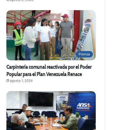
Prensa
Carpintería comunal reactivada por el Poder
Popular para el Plan Venezuela Renace
agosto 1, 2026