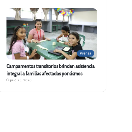
Prensa
Campamentos transitorios brindan asistencia
integral a familias afectadas por sismos
julio 25, 2026