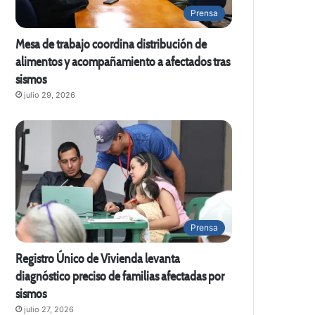
Prensa
Mesa de trabajo coordina distribución de
alimentos y acompañamiento a afectados tras
sismos
julio 29, 2026
Prensa
Registro Único de Vivienda levanta
diagnóstico preciso de familias afectadas por
sismos
julio 27, 2026