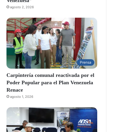
Venezuela”
agosto 2, 2026
Prensa
Carpintería comunal reactivada por el
Poder Popular para el Plan Venezuela
Renace
agosto 1, 2026