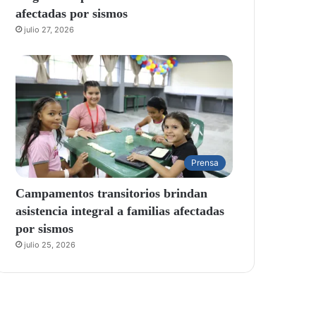
afectadas por sismos
julio 27, 2026
Prensa
Campamentos transitorios brindan
asistencia integral a familias afectadas
por sismos
julio 25, 2026