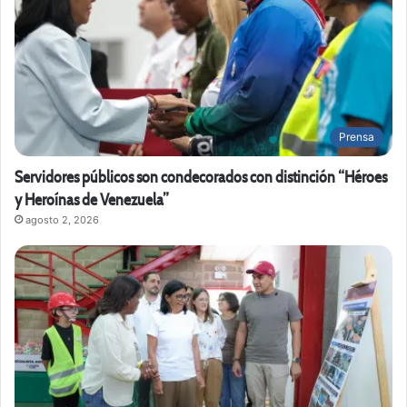
Prensa
Servidores públicos son condecorados con distinción “Héroes
y Heroínas de Venezuela”
agosto 2, 2026