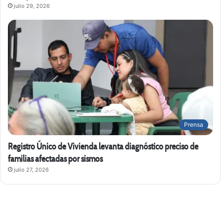
julio 29, 2026
Prensa
Registro Único de Vivienda levanta diagnóstico preciso de
familias afectadas por sismos
julio 27, 2026