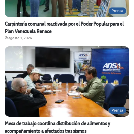
Prensa
Carpintería comunal reactivada por el Poder Popular para el
Plan Venezuela Renace
agosto 1, 2026
Prensa
Mesa de trabajo coordina distribución de alimentos y
acompañamiento a afectados tras sismos