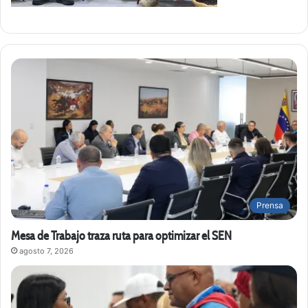
Prensa
Mesa de Trabajo traza ruta para optimizar el SEN
agosto 7, 2026