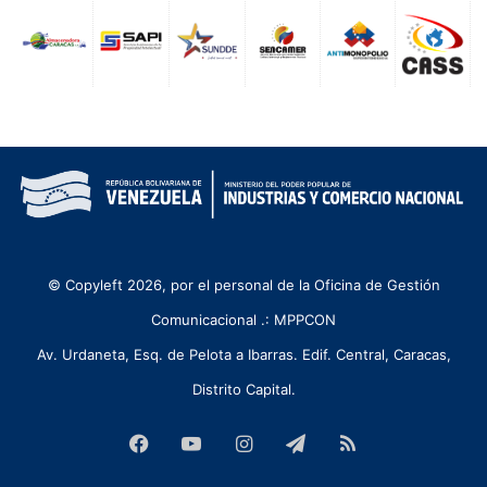
© Copyleft 2026, por el personal de la Oficina de Gestión
Comunicacional .: MPPCON
Av. Urdaneta, Esq. de Pelota a Ibarras. Edif. Central, Caracas,
Distrito Capital.
Facebook
YouTube
Instagram
Telegram
RSS