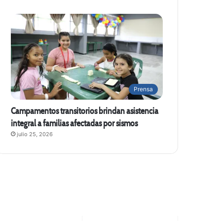
Prensa
Campamentos transitorios brindan asistencia
integral a familias afectadas por sismos
julio 25, 2026