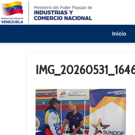
Inicio
IMG_20260531_164