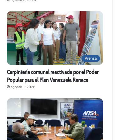
Prensa
Carpintería comunal reactivada por el Poder
Popular para el Plan Venezuela Renace
agosto 1, 2026