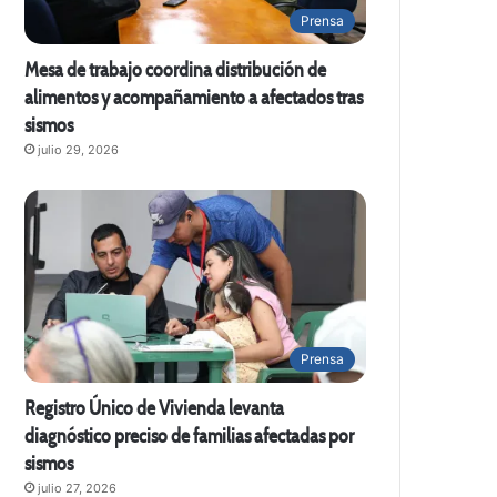
Prensa
Mesa de trabajo coordina distribución de
alimentos y acompañamiento a afectados tras
sismos
julio 29, 2026
Prensa
Registro Único de Vivienda levanta
diagnóstico preciso de familias afectadas por
sismos
julio 27, 2026