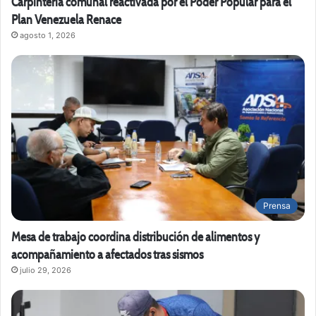
Carpintería comunal reactivada por el Poder Popular para el
Plan Venezuela Renace
agosto 1, 2026
Prensa
Mesa de trabajo coordina distribución de alimentos y
acompañamiento a afectados tras sismos
julio 29, 2026