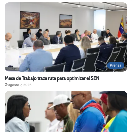
Prensa
Mesa de Trabajo traza ruta para optimizar el SEN
agosto 7, 2026