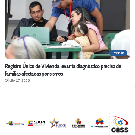
Prensa
Registro Único de Vivienda levanta diagnóstico preciso de
familias afectadas por sismos
julio 27, 2026