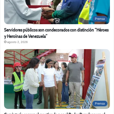
Prensa
Servidores públicos son condecorados con distinción “Héroes
y Heroínas de Venezuela”
agosto 2, 2026
Prensa