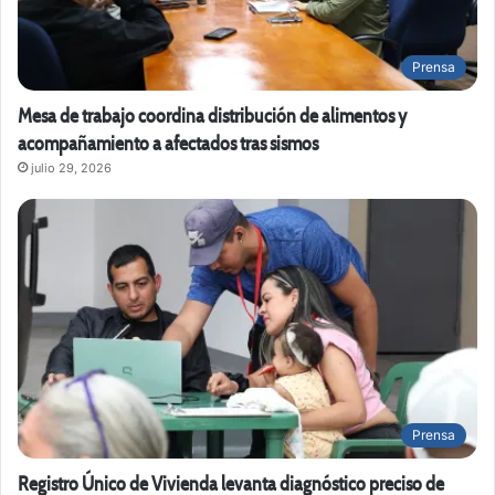
Prensa
Mesa de trabajo coordina distribución de alimentos y
acompañamiento a afectados tras sismos
julio 29, 2026
Prensa
Registro Único de Vivienda levanta diagnóstico preciso de