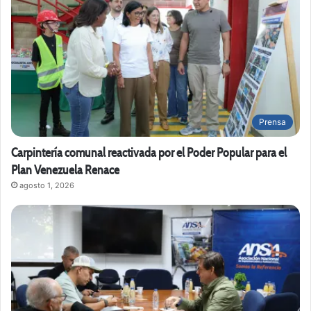
Prensa
Carpintería comunal reactivada por el Poder Popular para el
Plan Venezuela Renace
agosto 1, 2026