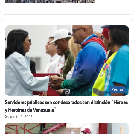
Prensa
Servidores públicos son condecorados con distinción “Héroes
y Heroínas de Venezuela”
agosto 2, 2026