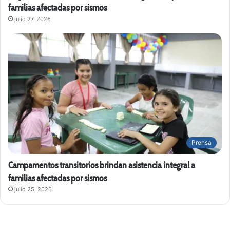
familias afectadas por sismos
julio 27, 2026
Prensa
Campamentos transitorios brindan asistencia integral a
familias afectadas por sismos
julio 25, 2026