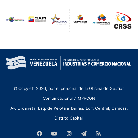
© Copyleft 2026, por el personal de la Oficina de Gestión
Comunicacional .: MPPCON
Av. Urdaneta, Esq. de Pelota a Ibarras. Edif. Central, Caracas,
Distrito Capital.
Facebook
YouTube
Instagram
Telegram
RSS