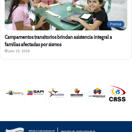
Prensa
Campamentos transitorios brindan asistencia integral a
familias afectadas por sismos
julio 25, 2026