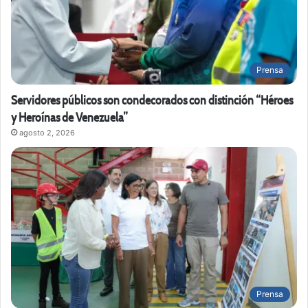
Prensa
Servidores públicos son condecorados con distinción “Héroes
y Heroínas de Venezuela”
agosto 2, 2026
Prensa