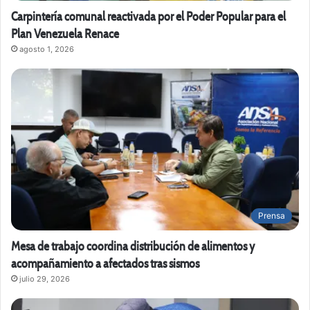
Carpintería comunal reactivada por el Poder Popular para el
Plan Venezuela Renace
agosto 1, 2026
Prensa
Mesa de trabajo coordina distribución de alimentos y
acompañamiento a afectados tras sismos
julio 29, 2026