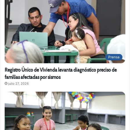
Prensa
Registro Único de Vivienda levanta diagnóstico preciso de
familias afectadas por sismos
julio 27, 2026