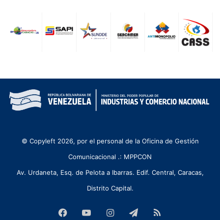
© Copyleft 2026, por el personal de la Oficina de Gestión
Comunicacional .: MPPCON
Av. Urdaneta, Esq. de Pelota a Ibarras. Edif. Central, Caracas,
Distrito Capital.
Facebook
YouTube
Instagram
Telegram
RSS