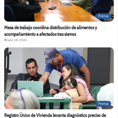
Prensa
Mesa de trabajo coordina distribución de alimentos y
acompañamiento a afectados tras sismos
julio 29, 2026
Prensa
Registro Único de Vivienda levanta diagnóstico preciso de