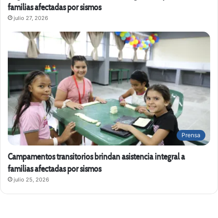
familias afectadas por sismos
julio 27, 2026
Prensa
Campamentos transitorios brindan asistencia integral a
familias afectadas por sismos
julio 25, 2026