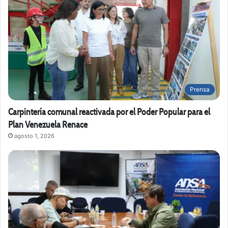
Prensa
Carpintería comunal reactivada por el Poder Popular para el
Plan Venezuela Renace
agosto 1, 2026