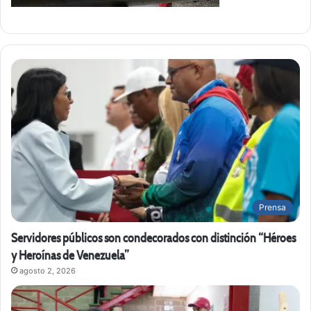
Prensa
Servidores públicos son condecorados con distinción “Héroes
y Heroínas de Venezuela”
agosto 2, 2026