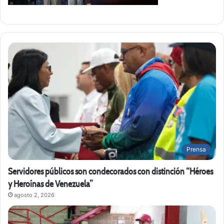
Prensa
Servidores públicos son condecorados con distinción “Héroes
y Heroínas de Venezuela”
agosto 2, 2026