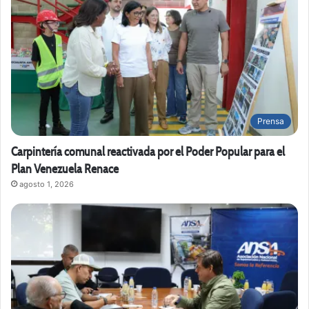
Prensa
Carpintería comunal reactivada por el Poder Popular para el
Plan Venezuela Renace
agosto 1, 2026