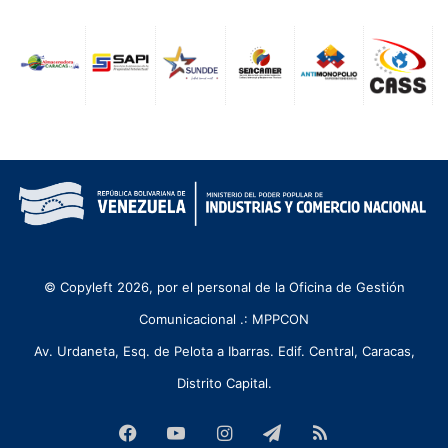
© Copyleft 2026, por el personal de la Oficina de Gestión
Comunicacional .: MPPCON
Av. Urdaneta, Esq. de Pelota a Ibarras. Edif. Central, Caracas,
Distrito Capital.
Facebook
YouTube
Instagram
Telegram
RSS