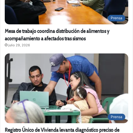
Prensa
Mesa de trabajo coordina distribución de alimentos y
acompañamiento a afectados tras sismos
julio 29, 2026
Prensa
Registro Único de Vivienda levanta diagnóstico preciso de