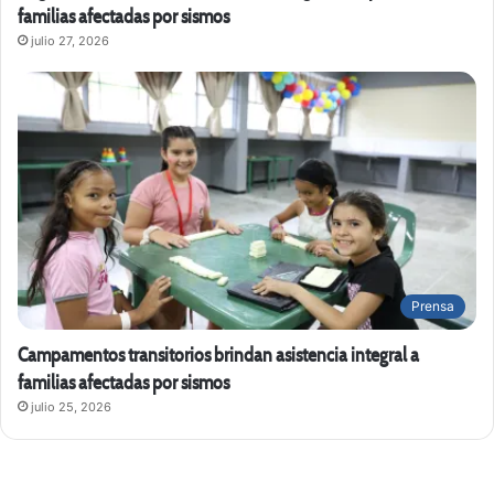
familias afectadas por sismos
julio 27, 2026
Prensa
Campamentos transitorios brindan asistencia integral a
familias afectadas por sismos
julio 25, 2026