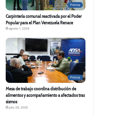
Prensa
Carpintería comunal reactivada por el Poder
Popular para el Plan Venezuela Renace
agosto 1, 2026
Prensa
Mesa de trabajo coordina distribución de
alimentos y acompañamiento a afectados tras
sismos
julio 29, 2026