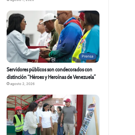
Prensa
Servidores públicos son condecorados con
distinción “Héroes y Heroínas de Venezuela”
agosto 2, 2026