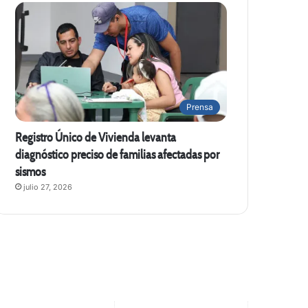
Prensa
Registro Único de Vivienda levanta
diagnóstico preciso de familias afectadas por
sismos
julio 27, 2026