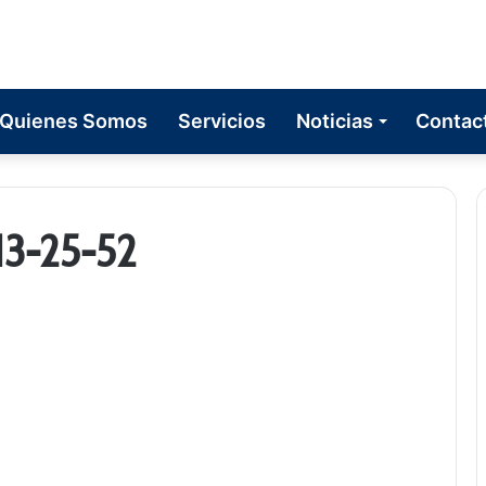
Quienes Somos
Servicios
Noticias
Contac
3-25-52