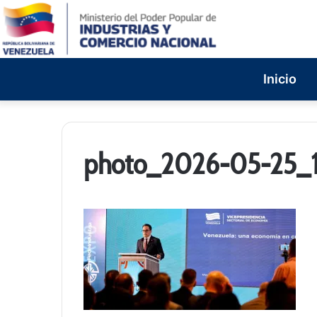
Inicio
photo_2026-05-25_1