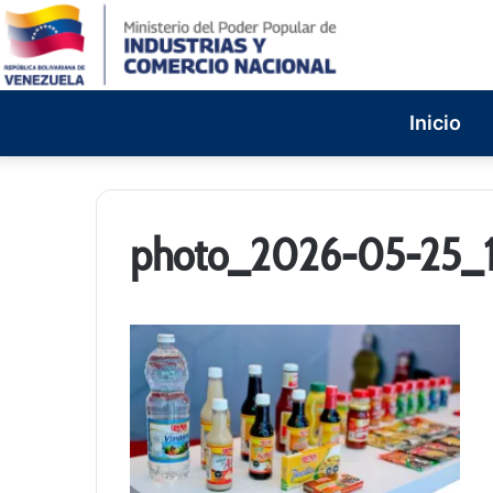
Inicio
photo_2026-05-25_1