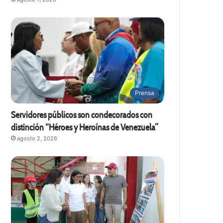
Prensa
Servidores públicos son condecorados con
distinción “Héroes y Heroínas de Venezuela”
agosto 2, 2026