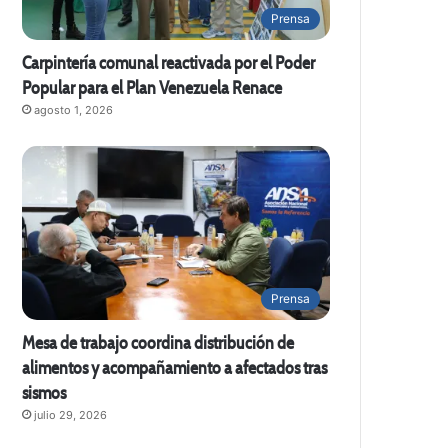
Prensa
Carpintería comunal reactivada por el Poder
Popular para el Plan Venezuela Renace
agosto 1, 2026
Prensa
Mesa de trabajo coordina distribución de
alimentos y acompañamiento a afectados tras
sismos
julio 29, 2026