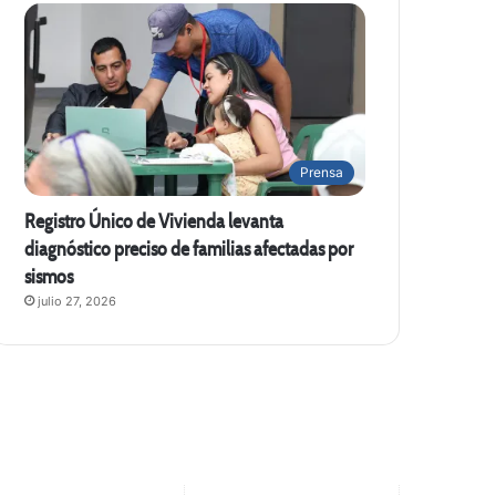
Prensa
Registro Único de Vivienda levanta
diagnóstico preciso de familias afectadas por
sismos
julio 27, 2026