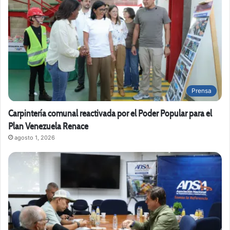
Prensa
Carpintería comunal reactivada por el Poder Popular para el
Plan Venezuela Renace
agosto 1, 2026