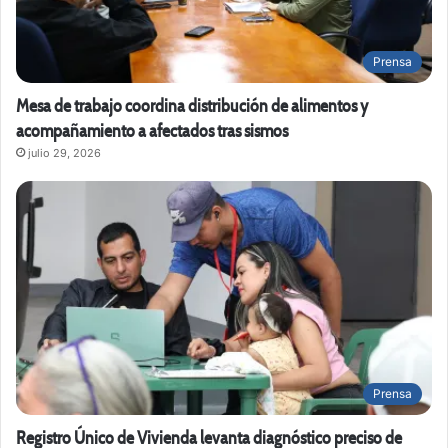
Prensa
Mesa de trabajo coordina distribución de alimentos y
acompañamiento a afectados tras sismos
julio 29, 2026
Prensa
Registro Único de Vivienda levanta diagnóstico preciso de