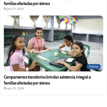
familias afectadas por sismos
julio 27, 2026
Prensa
Campamentos transitorios brindan asistencia integral a
familias afectadas por sismos
julio 25, 2026