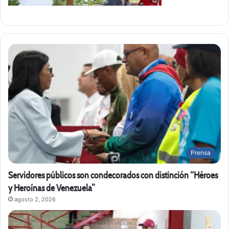
Prensa
Servidores públicos son condecorados con distinción “Héroes
y Heroínas de Venezuela”
agosto 2, 2026