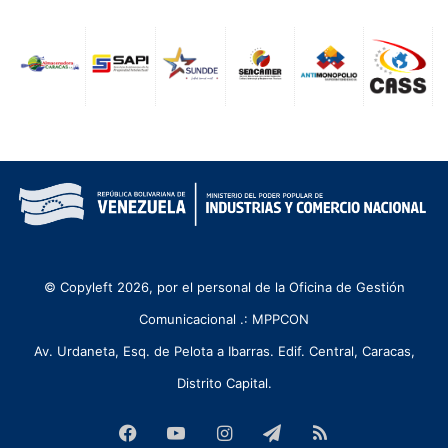
© Copyleft 2026, por el personal de la Oficina de Gestión
Comunicacional .: MPPCON
Av. Urdaneta, Esq. de Pelota a Ibarras. Edif. Central, Caracas,
Distrito Capital.
Facebook
YouTube
Instagram
Telegram
RSS