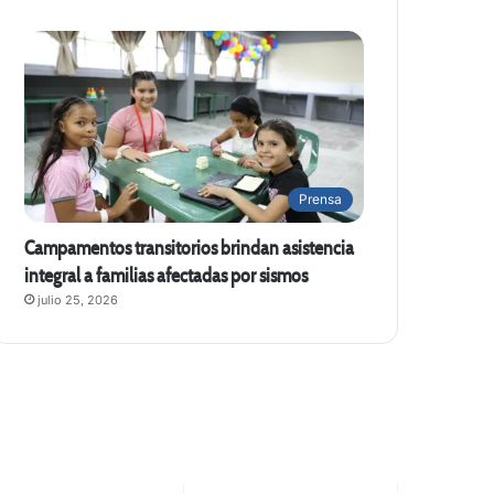
Prensa
Campamentos transitorios brindan asistencia
integral a familias afectadas por sismos
julio 25, 2026