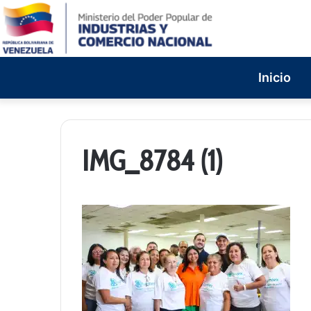
Inicio
IMG_8784 (1)