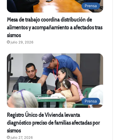
Prensa
Mesa de trabajo coordina distribución de
alimentos y acompañamiento a afectados tras
sismos
julio 29, 2026
Prensa
Registro Único de Vivienda levanta
diagnóstico preciso de familias afectadas por
sismos
julio 27, 2026