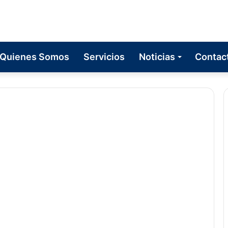
Quienes Somos
Servicios
Noticias
Contac