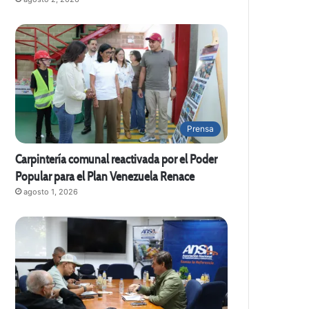
Prensa
Carpintería comunal reactivada por el Poder
Popular para el Plan Venezuela Renace
agosto 1, 2026