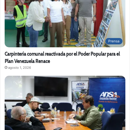
Prensa
Carpintería comunal reactivada por el Poder Popular para el
Plan Venezuela Renace
agosto 1, 2026