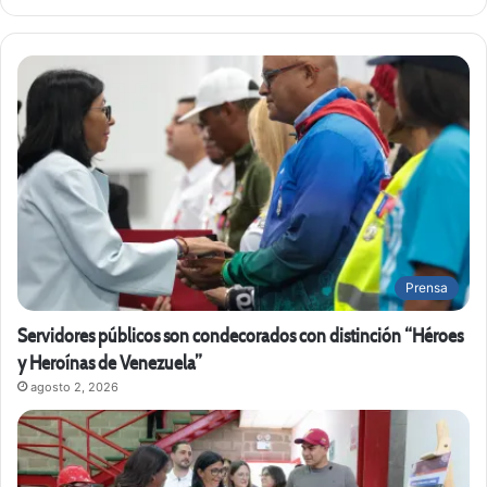
Prensa
Servidores públicos son condecorados con distinción “Héroes
y Heroínas de Venezuela”
agosto 2, 2026