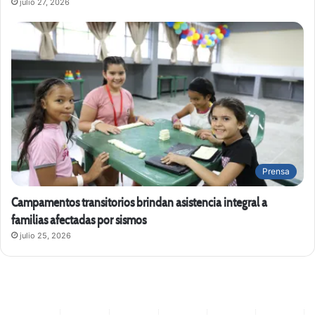
julio 27, 2026
Prensa
Campamentos transitorios brindan asistencia integral a
familias afectadas por sismos
julio 25, 2026