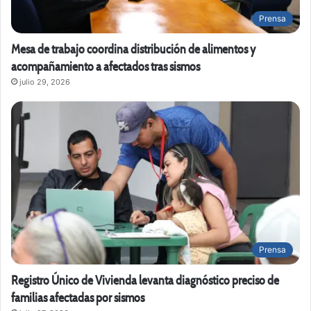
Prensa
Mesa de trabajo coordina distribución de alimentos y
acompañamiento a afectados tras sismos
julio 29, 2026
Prensa
Registro Único de Vivienda levanta diagnóstico preciso de
familias afectadas por sismos