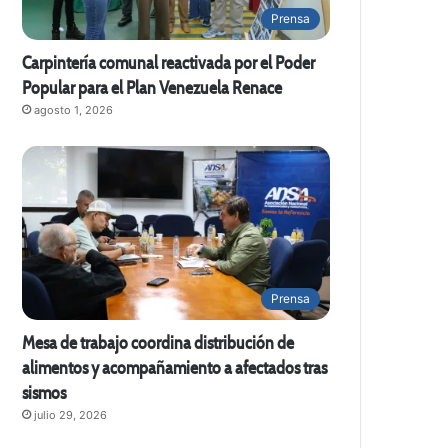
Prensa
Carpintería comunal reactivada por el Poder
Popular para el Plan Venezuela Renace
agosto 1, 2026
Prensa
Mesa de trabajo coordina distribución de
alimentos y acompañamiento a afectados tras
sismos
julio 29, 2026