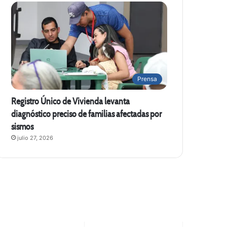
Prensa
Registro Único de Vivienda levanta
diagnóstico preciso de familias afectadas por
sismos
julio 27, 2026