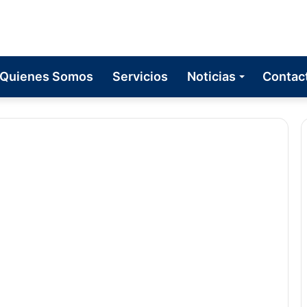
Quienes Somos
Servicios
Noticias
Contac