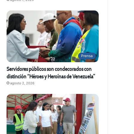
Prensa
Servidores públicos son condecorados con
distinción “Héroes y Heroínas de Venezuela”
agosto 2, 2026