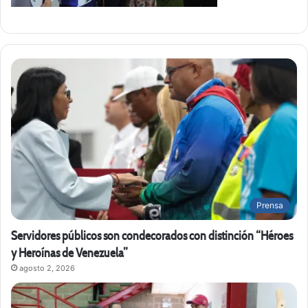
Prensa
Servidores públicos son condecorados con distinción “Héroes
y Heroínas de Venezuela”
agosto 2, 2026