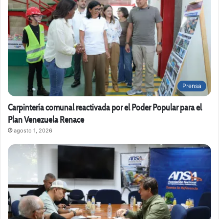
Prensa
Carpintería comunal reactivada por el Poder Popular para el
Plan Venezuela Renace
agosto 1, 2026