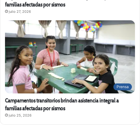
familias afectadas por sismos
julio 27, 2026
Prensa
Campamentos transitorios brindan asistencia integral a
familias afectadas por sismos
julio 25, 2026