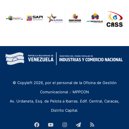
© Copyleft 2026, por el personal de la Oficina de Gestión
Comunicacional .: MPPCON
Av. Urdaneta, Esq. de Pelota a Ibarras. Edif. Central, Caracas,
Distrito Capital.
Facebook
YouTube
Instagram
Telegram
RSS