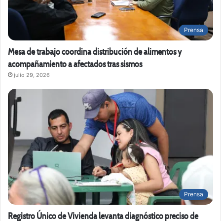
Prensa
Mesa de trabajo coordina distribución de alimentos y
acompañamiento a afectados tras sismos
julio 29, 2026
Prensa
Registro Único de Vivienda levanta diagnóstico preciso de